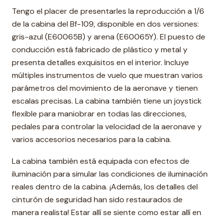
Tengo el placer de presentarles la reproducción a 1/6
de la cabina del Bf-109, disponible en dos versiones:
gris-azul (E60065B) y arena (E60065Y). El puesto de
conducción está fabricado de plástico y metal y
presenta detalles exquisitos en el interior. Incluye
múltiples instrumentos de vuelo que muestran varios
parámetros del movimiento de la aeronave y tienen
escalas precisas. La cabina también tiene un joystick
flexible para maniobrar en todas las direcciones,
pedales para controlar la velocidad de la aeronave y
varios accesorios necesarios para la cabina.
La cabina también está equipada con efectos de
iluminación para simular las condiciones de iluminación
reales dentro de la cabina. ¡Además, los detalles del
cinturón de seguridad han sido restaurados de
manera realista! Estar allí se siente como estar allí en