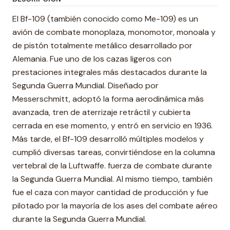
El Bf-109 (también conocido como Me-109) es un
avión de combate monoplaza, monomotor, monoala y
de pistón totalmente metálico desarrollado por
Alemania. Fue uno de los cazas ligeros con
prestaciones integrales más destacados durante la
Segunda Guerra Mundial. Diseñado por
Messerschmitt, adoptó la forma aerodinámica más
avanzada, tren de aterrizaje retráctil y cubierta
cerrada en ese momento, y entró en servicio en 1936.
Más tarde, el Bf-109 desarrolló múltiples modelos y
cumplió diversas tareas, convirtiéndose en la columna
vertebral de la Luftwaffe. fuerza de combate durante
la Segunda Guerra Mundial. Al mismo tiempo, también
fue el caza con mayor cantidad de producción y fue
pilotado por la mayoría de los ases del combate aéreo
durante la Segunda Guerra Mundial.