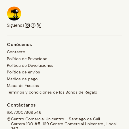
Síguenos
Conócenos
Contacto
Política de Privacidad
Política de Devoluciones
Política de envíos
Medios de pago
Mapa de Escalas
Términos y condiciones de los Bonos de Regalo
Contáctanos
573007868546
Centro Comercial Unicentro - Santiago de Cali
Carrera 100 #5-169 Centro Comercial Unicentro , Local
367