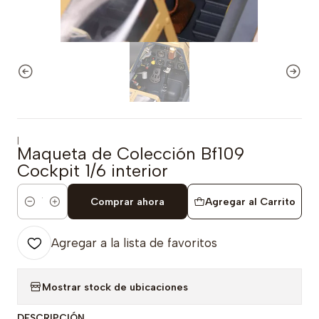
|
Maqueta de Colección Bf109
Cockpit 1/6 interior
Comprar ahora
Agregar al Carrito
Cantidad
Agregar a la lista de favoritos
Mostrar stock de ubicaciones
DESCRIPCIÓN