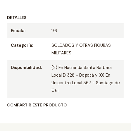
DETALLES
Escala:
1/6
Categoría:
SOLDADOS Y OTRAS FIGURAS
MILITARES
Disponibilidad:
(2) En Hacienda Santa Bárbara
Local D 328 - Bogotá y (0) En
Unicentro Local 367 - Santiago de
Cali.
COMPARTIR ESTE PRODUCTO