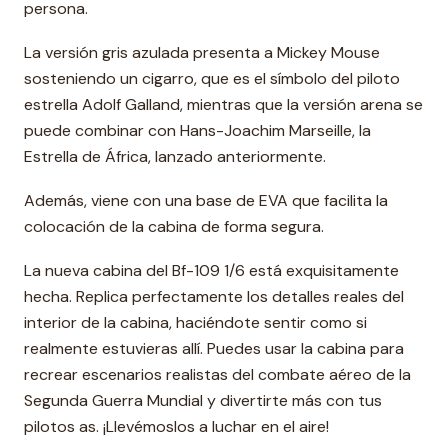
persona.
La versión gris azulada presenta a Mickey Mouse
sosteniendo un cigarro, que es el símbolo del piloto
estrella Adolf Galland, mientras que la versión arena se
puede combinar con Hans-Joachim Marseille, la
Estrella de África, lanzado anteriormente.
Además, viene con una base de EVA que facilita la
colocación de la cabina de forma segura.
La nueva cabina del Bf-109 1/6 está exquisitamente
hecha. Replica perfectamente los detalles reales del
interior de la cabina, haciéndote sentir como si
realmente estuvieras allí. Puedes usar la cabina para
recrear escenarios realistas del combate aéreo de la
Segunda Guerra Mundial y divertirte más con tus
pilotos as. ¡Llevémoslos a luchar en el aire!