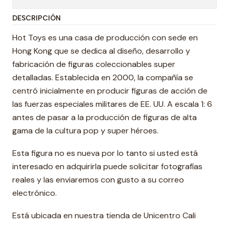
DESCRIPCIÓN
Hot Toys es una casa de producción con sede en
Hong Kong que se dedica al diseño, desarrollo y
fabricación de figuras coleccionables super
detalladas. Establecida en 2000, la compañía se
centró inicialmente en producir figuras de acción de
las fuerzas especiales militares de EE. UU. A escala 1: 6
antes de pasar a la producción de figuras de alta
gama de la cultura pop y super héroes.
Esta figura no es nueva por lo tanto si usted está
interesado en adquirirla puede solicitar fotografías
reales y las enviaremos con gusto a su correo
electrónico.
Está ubicada en nuestra tienda de Unicentro Cali