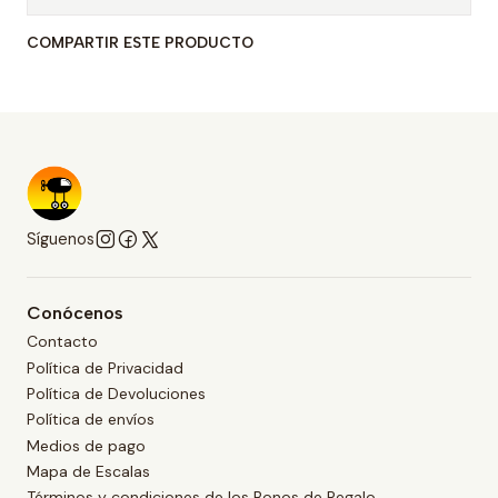
COMPARTIR ESTE PRODUCTO
Síguenos
Conócenos
Contacto
Política de Privacidad
Política de Devoluciones
Política de envíos
Medios de pago
Mapa de Escalas
Términos y condiciones de los Bonos de Regalo