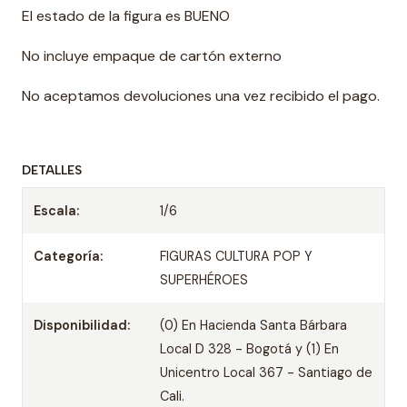
El estado de la figura es BUENO
No incluye empaque de cartón externo
No aceptamos devoluciones una vez recibido el pago.
DETALLES
Escala:
1/6
Categoría:
FIGURAS CULTURA POP Y
SUPERHÉROES
Disponibilidad:
(0) En Hacienda Santa Bárbara
Local D 328 - Bogotá y (1) En
Unicentro Local 367 - Santiago de
Cali.