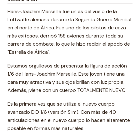
Hans-Joachim Marseille fue un as del vuelo de la
Luftwaffe alemana durante la Segunda Guerra Mundial
en el norte de África. Fue uno de los pilotos de caza
más exitosos, derribó 158 aviones durante toda su
carrera de combate, lo que le hizo recibir el apodo de
"Estrella de África".
Estamos orgullosos de presentar la figura de acción
1/6 de Hans-Joachim Marseille. Este joven tiene una
cara muy atractiva y sus ojos brillan con luz propia.
Además, ¡viene con un cuerpo TOTALMENTE NUEVO!
Es la primera vez que se utiliza el nuevo cuerpo
avanzado DID 1/6 (versión Slim). Con más de 40
articulaciones en el nuevo cuerpo lo hacen altamente
posable en formas más naturales.