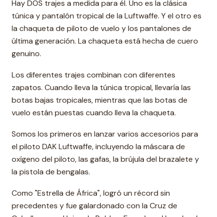
Hay DOS trajes a medida para él. Uno es la clásica
túnica y pantalón tropical de la Luftwaffe. Y el otro es
la chaqueta de piloto de vuelo y los pantalones de
última generación. La chaqueta está hecha de cuero
genuino.
Los diferentes trajes combinan con diferentes
zapatos. Cuando lleva la túnica tropical, llevaría las
botas bajas tropicales, mientras que las botas de
vuelo están puestas cuando lleva la chaqueta.
Somos los primeros en lanzar varios accesorios para
el piloto DAK Luftwaffe, incluyendo la máscara de
oxígeno del piloto, las gafas, la brújula del brazalete y
la pistola de bengalas.
Como "Estrella de África", logró un récord sin
precedentes y fue galardonado con la Cruz de