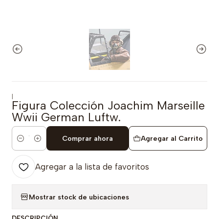
|
Figura Colección Joachim Marseille
Wwii German Luftw.
Comprar ahora
Agregar al Carrito
Cantidad
Agregar a la lista de favoritos
Mostrar stock de ubicaciones
DESCRIPCIÓN