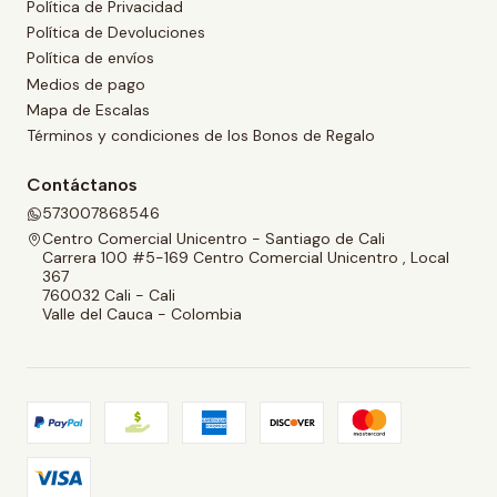
Política de Privacidad
Política de Devoluciones
Política de envíos
Medios de pago
Mapa de Escalas
Términos y condiciones de los Bonos de Regalo
Contáctanos
573007868546
Centro Comercial Unicentro - Santiago de Cali
Carrera 100 #5-169 Centro Comercial Unicentro , Local
367
760032 Cali - Cali
Valle del Cauca - Colombia