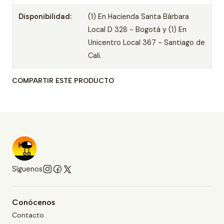
Disponibilidad:
(1) En Hacienda Santa Bárbara
Local D 328 - Bogotá y (1) En
Unicentro Local 367 - Santiago de
Cali.
COMPARTIR ESTE PRODUCTO
Síguenos
Conócenos
Contacto