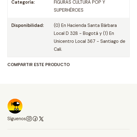
Categoría:
FIGURAS CULTURA POP Y
SUPERHÉROES
Disponibilidad:
(0) En Hacienda Santa Bárbara
Local D 328 - Bogotá y (1) En
Unicentro Local 367 - Santiago de
Cali.
COMPARTIR ESTE PRODUCTO
Síguenos