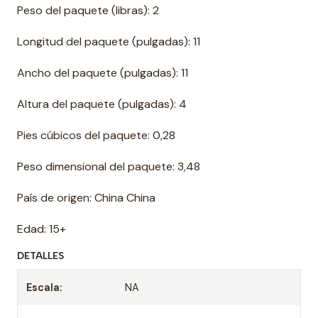
Peso del paquete (libras): 2
Longitud del paquete (pulgadas): 11
Ancho del paquete (pulgadas): 11
Altura del paquete (pulgadas): 4
Pies cúbicos del paquete: 0,28
Peso dimensional del paquete: 3,48
País de origen: China China
Edad: 15+
DETALLES
Escala:
NA