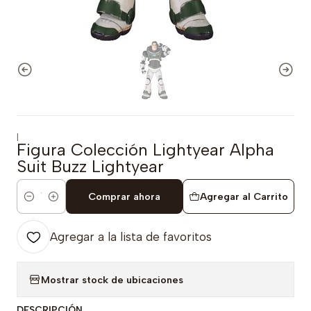
|
Figura Colección Lightyear Alpha
Suit Buzz Lightyear
Comprar ahora
Agregar al Carrito
Cantidad
Agregar a la lista de favoritos
Mostrar stock de ubicaciones
DESCRIPCIÓN