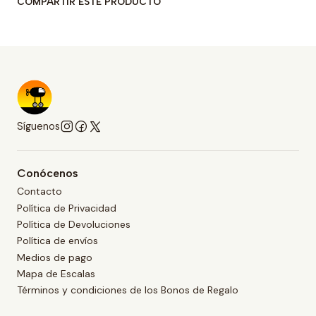
COMPARTIR ESTE PRODUCTO
Síguenos
Conócenos
Contacto
Política de Privacidad
Política de Devoluciones
Política de envíos
Medios de pago
Mapa de Escalas
Términos y condiciones de los Bonos de Regalo