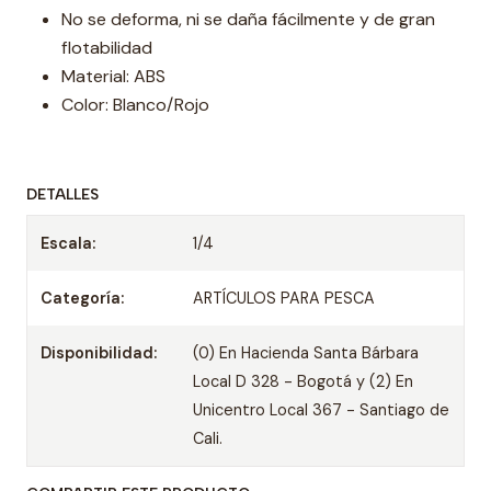
No se deforma, ni se daña fácilmente y de gran
flotabilidad
Material: ABS
Color: Blanco/Rojo
DETALLES
Escala:
1/4
Categoría:
ARTÍCULOS PARA PESCA
Disponibilidad:
(0) En Hacienda Santa Bárbara
Local D 328 - Bogotá y (2) En
Unicentro Local 367 - Santiago de
Cali.