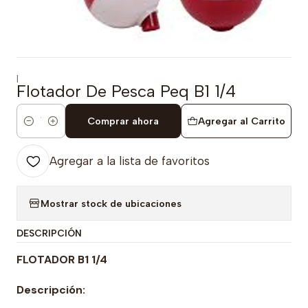
|
Flotador De Pesca Peq B1 1/4
Comprar ahora
Agregar al Carrito
Cantidad
Agregar a la lista de favoritos
Mostrar stock de ubicaciones
DESCRIPCIÓN
FLOTADOR B1 1/4
Descripción: