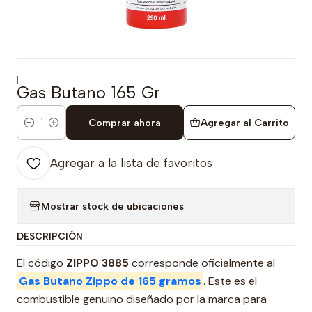
|
Gas Butano 165 Gr
Comprar ahora
Agregar al Carrito
Cantidad
Agregar a la lista de favoritos
Mostrar stock de ubicaciones
DESCRIPCIÓN
El código
ZIPPO 3885
corresponde oficialmente al
Gas Butano Zippo de 165 gramos
. Este es el
combustible genuino diseñado por la marca para