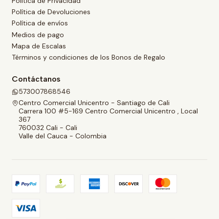
Política de Privacidad
Política de Devoluciones
Política de envíos
Medios de pago
Mapa de Escalas
Términos y condiciones de los Bonos de Regalo
Contáctanos
573007868546
Centro Comercial Unicentro - Santiago de Cali
Carrera 100 #5-169 Centro Comercial Unicentro , Local
367
760032 Cali - Cali
Valle del Cauca - Colombia