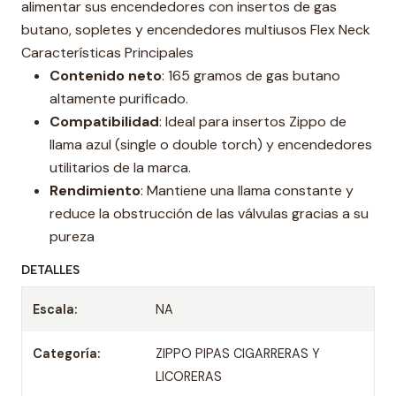
alimentar sus encendedores con insertos de gas
butano, sopletes y encendedores multiusos Flex Neck
Características Principales
Contenido neto
: 165 gramos de gas butano
altamente purificado.
Compatibilidad
: Ideal para insertos Zippo de
llama azul (single o double torch) y encendedores
utilitarios de la marca.
Rendimiento
: Mantiene una llama constante y
reduce la obstrucción de las válvulas gracias a su
pureza
DETALLES
Escala:
NA
Categoría:
ZIPPO PIPAS CIGARRERAS Y
LICORERAS