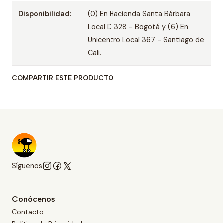
Disponibilidad:
(0) En Hacienda Santa Bárbara
Local D 328 - Bogotá y (6) En
Unicentro Local 367 - Santiago de
Cali.
COMPARTIR ESTE PRODUCTO
Síguenos
Conócenos
Contacto