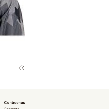
Conócenos
Contacto