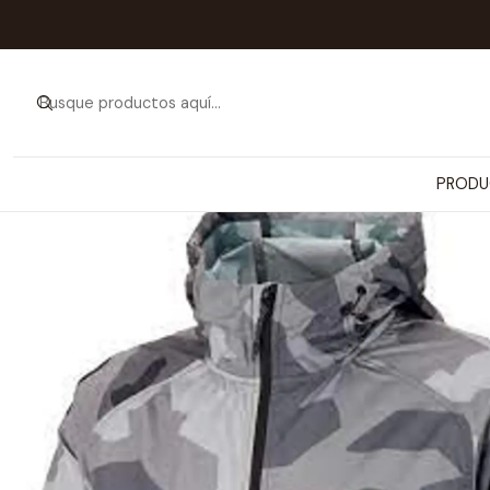
Inicio
PRODUCTOS
ARTÍCU
PRODU