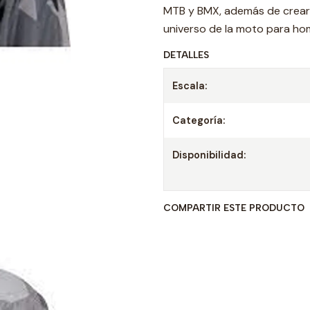
MTB y BMX, además de crear l
universo de la moto para hom
DETALLES
Escala:
Categoría:
Disponibilidad:
COMPARTIR ESTE PRODUCTO