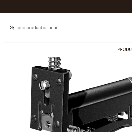
Inicio
PRODUCTOS
JUGUETES 
PRODU