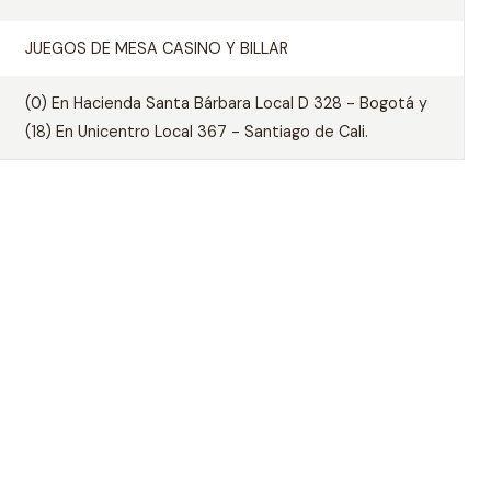
JUEGOS DE MESA CASINO Y BILLAR
(0) En Hacienda Santa Bárbara Local D 328 - Bogotá y
(18) En Unicentro Local 367 - Santiago de Cali.