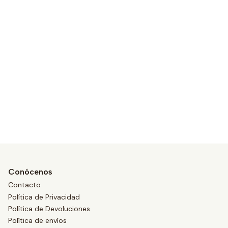
Conócenos
Contacto
Política de Privacidad
Política de Devoluciones
Política de envíos