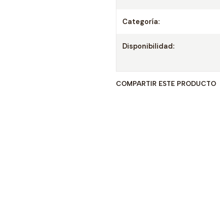
Categoría:
Disponibilidad:
COMPARTIR ESTE PRODUCTO