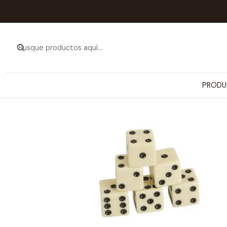
Inicio
PRODUCTOS
JUGUET
PRODU