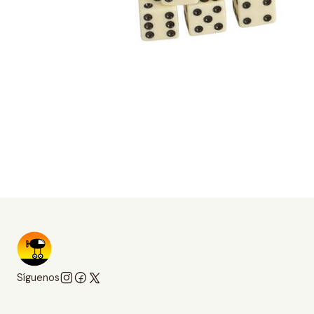
Síguenos