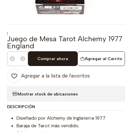
|
Juego de Mesa Tarot Alchemy 1977
England
Comprar ahora
Agregar al Carrito
Cantidad
Agregar a la lista de favoritos
Mostrar stock de ubicaciones
DESCRIPCIÓN
Diseñado por Alchemy de Inglaterra 1977
Baraja de Tarot más vendido.