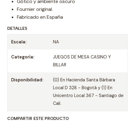
Gótico y ambiente oscuro
Fournier original.
Fabricado en España
DETALLES
Escala:
NA
Categoría:
JUEGOS DE MESA CASINO Y
BILLAR
Disponibilidad:
(0) En Hacienda Santa Bárbara
Local D 328 - Bogotá y (1) En
Unicentro Local 367 - Santiago de
Cali.
COMPARTIR ESTE PRODUCTO