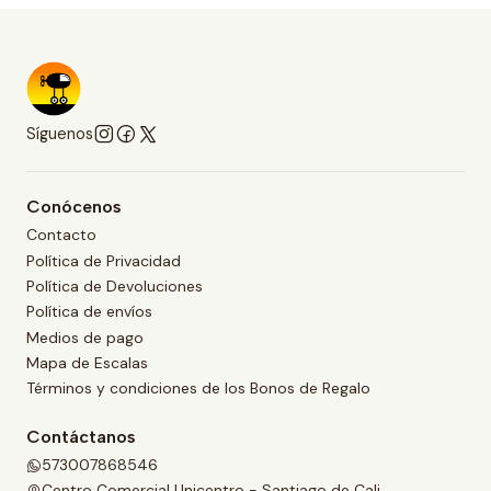
Síguenos
Conócenos
Contacto
Política de Privacidad
Política de Devoluciones
Política de envíos
Medios de pago
Mapa de Escalas
Términos y condiciones de los Bonos de Regalo
Contáctanos
573007868546
Centro Comercial Unicentro - Santiago de Cali