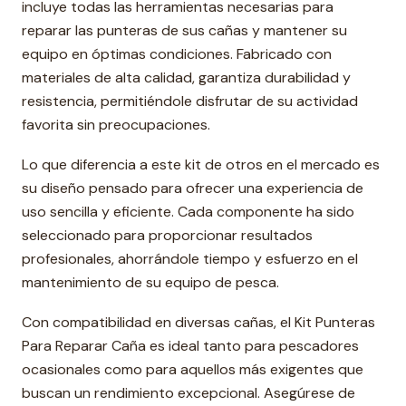
incluye todas las herramientas necesarias para
reparar las punteras de sus cañas y mantener su
equipo en óptimas condiciones. Fabricado con
materiales de alta calidad, garantiza durabilidad y
resistencia, permitiéndole disfrutar de su actividad
favorita sin preocupaciones.
Lo que diferencia a este kit de otros en el mercado es
su diseño pensado para ofrecer una experiencia de
uso sencilla y eficiente. Cada componente ha sido
seleccionado para proporcionar resultados
profesionales, ahorrándole tiempo y esfuerzo en el
mantenimiento de su equipo de pesca.
Con compatibilidad en diversas cañas, el Kit Punteras
Para Reparar Caña es ideal tanto para pescadores
ocasionales como para aquellos más exigentes que
buscan un rendimiento excepcional. Asegúrese de