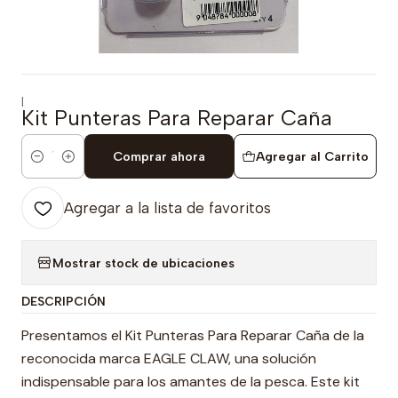
|
Kit Punteras Para Reparar Caña
Comprar ahora
Agregar al Carrito
Cantidad
Agregar a la lista de favoritos
Mostrar stock de ubicaciones
DESCRIPCIÓN
Presentamos el Kit Punteras Para Reparar Caña de la
reconocida marca EAGLE CLAW, una solución
indispensable para los amantes de la pesca. Este kit