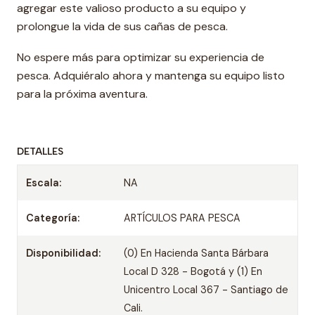
agregar este valioso producto a su equipo y
prolongue la vida de sus cañas de pesca.
No espere más para optimizar su experiencia de
pesca. Adquiéralo ahora y mantenga su equipo listo
para la próxima aventura.
DETALLES
Escala:
NA
Categoría:
ARTÍCULOS PARA PESCA
Disponibilidad:
(0) En Hacienda Santa Bárbara
Local D 328 - Bogotá y (1) En
Unicentro Local 367 - Santiago de
Cali.