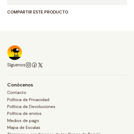
COMPARTIR ESTE PRODUCTO
Síguenos
Conócenos
Contacto
Política de Privacidad
Política de Devoluciones
Política de envíos
Medios de pago
Mapa de Escalas