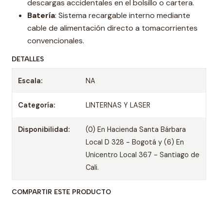
descargas accidentales en el bolsillo o cartera.
Batería
: Sistema recargable interno mediante
cable de alimentación directo a tomacorrientes
convencionales.
DETALLES
Escala:
NA
Categoría:
LINTERNAS Y LASER
Disponibilidad:
(0) En Hacienda Santa Bárbara
Local D 328 - Bogotá y (6) En
Unicentro Local 367 - Santiago de
Cali.
COMPARTIR ESTE PRODUCTO