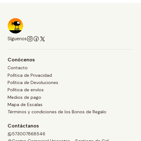
Síguenos
Conócenos
Contacto
Política de Privacidad
Política de Devoluciones
Política de envíos
Medios de pago
Mapa de Escalas
Términos y condiciones de los Bonos de Regalo
Contáctanos
573007868546