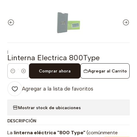
|
Linterna Electrica 800Type
Comprar ahora
Agregar al Carrito
Cantidad
Agregar a la lista de favoritos
Mostrar stock de ubicaciones
DESCRIPCIÓN
La
linterna eléctrica "800 Type"
(comúnmente