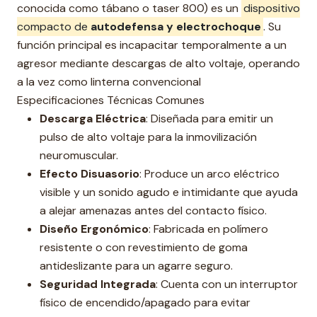
conocida como tábano o taser 800) es un
dispositivo
compacto de
autodefensa y electrochoque
. Su
función principal es incapacitar temporalmente a un
agresor mediante descargas de alto voltaje, operando
a la vez como linterna convencional
Especificaciones Técnicas Comunes
Descarga Eléctrica
: Diseñada para emitir un
pulso de alto voltaje para la inmovilización
neuromuscular.
Efecto Disuasorio
: Produce un arco eléctrico
visible y un sonido agudo e intimidante que ayuda
a alejar amenazas antes del contacto físico.
Diseño Ergonómico
: Fabricada en polímero
resistente o con revestimiento de goma
antideslizante para un agarre seguro.
Seguridad Integrada
: Cuenta con un interruptor
físico de encendido/apagado para evitar