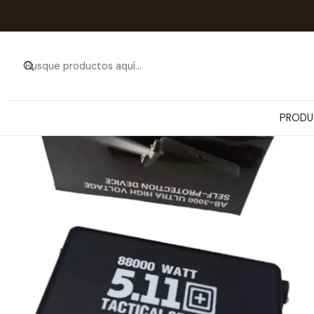
PRODU