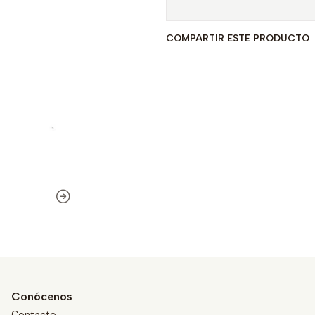
COMPARTIR ESTE PRODUCTO
Conócenos
Contacto