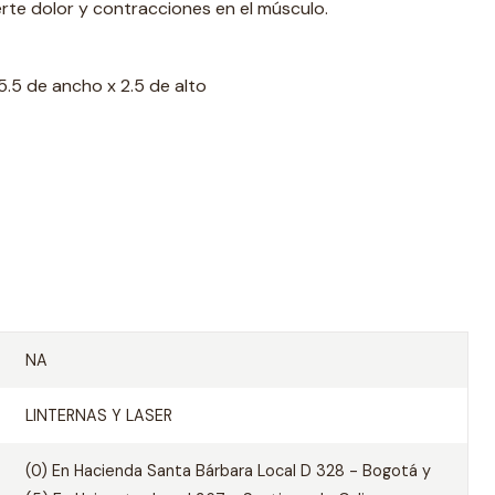
rte dolor y contracciones en el músculo.
5.5 de ancho x 2.5 de alto
NA
LINTERNAS Y LASER
(0) En Hacienda Santa Bárbara Local D 328 - Bogotá y