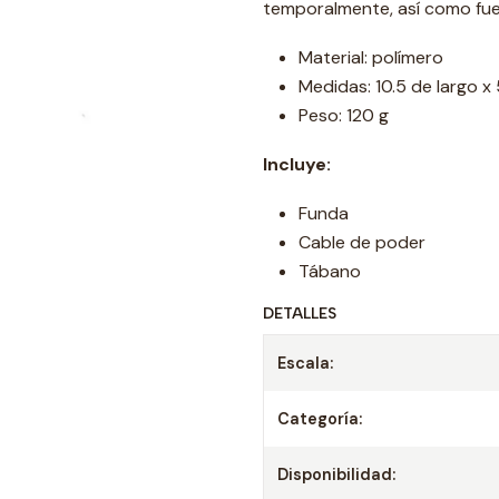
temporalmente, así como fue
Material: polímero
Medidas: 10.5 de largo x 
Peso: 120 g
Incluye:
Funda
Cable de poder
Tábano
DETALLES
Escala:
Categoría:
Disponibilidad: