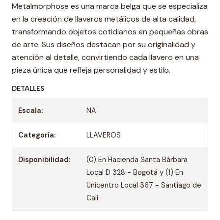
Metalmorphose es una marca belga que se especializa
en la creación de llaveros metálicos de alta calidad,
transformando objetos cotidianos en pequeñas obras
de arte. Sus diseños destacan por su originalidad y
atención al detalle, convirtiendo cada llavero en una
pieza única que refleja personalidad y estilo.
DETALLES
Escala:
NA
Categoría:
LLAVEROS
Disponibilidad:
(0) En Hacienda Santa Bárbara
Local D 328 - Bogotá y (1) En
Unicentro Local 367 - Santiago de
Cali.