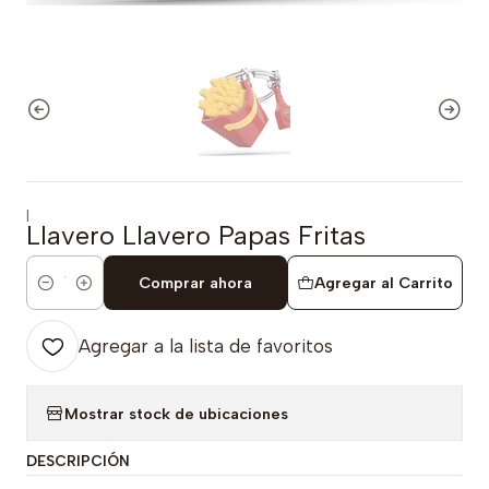
|
Llavero Llavero Papas Fritas
Comprar ahora
Agregar al Carrito
Cantidad
Agregar a la lista de favoritos
Mostrar stock de ubicaciones
DESCRIPCIÓN