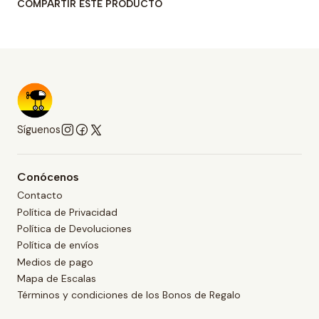
COMPARTIR ESTE PRODUCTO
Síguenos
Conócenos
Contacto
Política de Privacidad
Política de Devoluciones
Política de envíos
Medios de pago
Mapa de Escalas
Términos y condiciones de los Bonos de Regalo