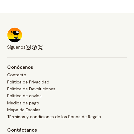
Síguenos
Conócenos
Contacto
Política de Privacidad
Política de Devoluciones
Política de envíos
Medios de pago
Mapa de Escalas
Términos y condiciones de los Bonos de Regalo
Contáctanos