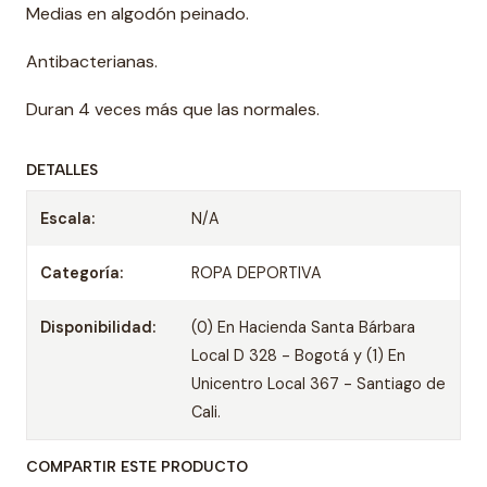
Medias en algodón peinado.
Antibacterianas.
Duran 4 veces más que las normales.
DETALLES
Escala:
N/A
Categoría:
ROPA DEPORTIVA
Disponibilidad:
(0) En Hacienda Santa Bárbara
Local D 328 - Bogotá y (1) En
Unicentro Local 367 - Santiago de
Cali.
COMPARTIR ESTE PRODUCTO