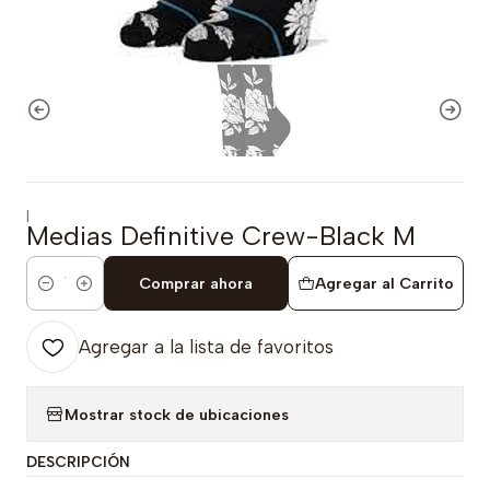
|
Medias Definitive Crew-Black M
Comprar ahora
Agregar al Carrito
Cantidad
Agregar a la lista de favoritos
Mostrar stock de ubicaciones
DESCRIPCIÓN