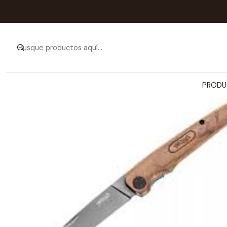
Inicio
PRODUCTOS
ARTÍCUL
PRODU