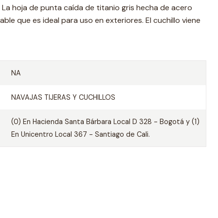
. La hoja de punta caída de titanio gris hecha de acero
able que es ideal para uso en exteriores. El cuchillo viene
NA
NAVAJAS TIJERAS Y CUCHILLOS
(0) En Hacienda Santa Bárbara Local D 328 - Bogotá y (1)
En Unicentro Local 367 - Santiago de Cali.