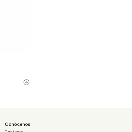
Conócenos
Contacto