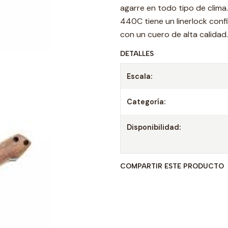
agarre en todo tipo de clima
440C tiene un linerlock confi
con un cuero de alta calidad.
DETALLES
Escala:
Categoría:
Disponibilidad:
COMPARTIR ESTE PRODUCTO