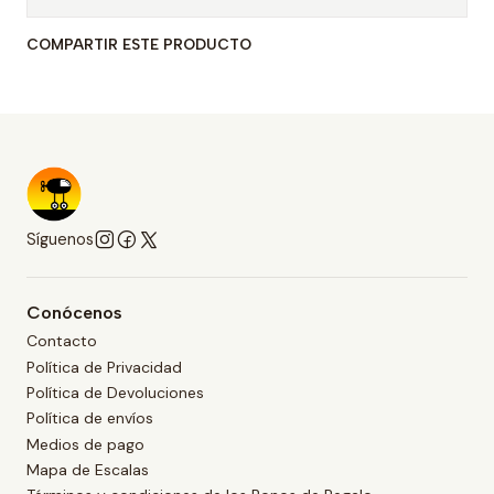
COMPARTIR ESTE PRODUCTO
Síguenos
Conócenos
Contacto
Política de Privacidad
Política de Devoluciones
Política de envíos
Medios de pago
Mapa de Escalas