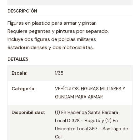
DESCRIPCIÓN
Figuras en plastico para armar y pintar.
Requiere pegantes y pinturas por separado.
Incluye dos figuras de policias militares
estadounidenses y dos motocicletas.
DETALLES
Escala:
1/35
Categoría:
VEHÍCULOS, FIGURAS MILITARES Y
GUNDAM PARA ARMAR
Disponibilidad:
(1) En Hacienda Santa Bárbara
Local D 328 - Bogotá y (2) En
Unicentro Local 367 - Santiago de
Cali.