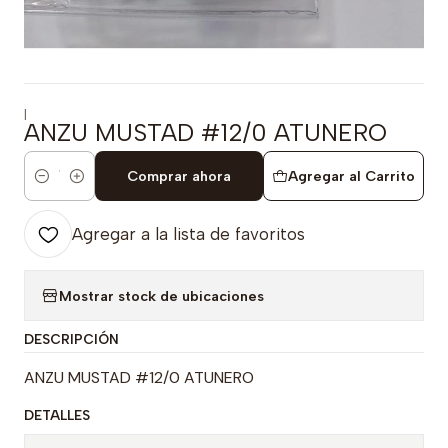
|
ANZU MUSTAD #12/0 ATUNERO
Comprar ahora
Agregar al Carrito
Cantidad
Agregar a la lista de favoritos
Mostrar stock de ubicaciones
DESCRIPCIÓN
ANZU MUSTAD #12/0 ATUNERO
DETALLES