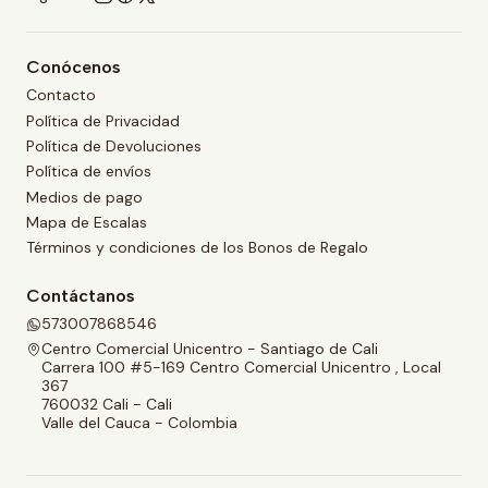
Conócenos
Contacto
Política de Privacidad
Política de Devoluciones
Política de envíos
Medios de pago
Mapa de Escalas
Términos y condiciones de los Bonos de Regalo
Contáctanos
573007868546
Centro Comercial Unicentro - Santiago de Cali
Carrera 100 #5-169 Centro Comercial Unicentro , Local
367
760032 Cali - Cali
Valle del Cauca - Colombia