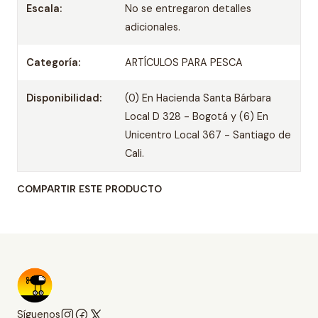
Escala:
No se entregaron detalles
adicionales.
Categoría:
ARTÍCULOS PARA PESCA
Disponibilidad:
(0) En Hacienda Santa Bárbara
Local D 328 - Bogotá y (6) En
Unicentro Local 367 - Santiago de
Cali.
COMPARTIR ESTE PRODUCTO
Síguenos