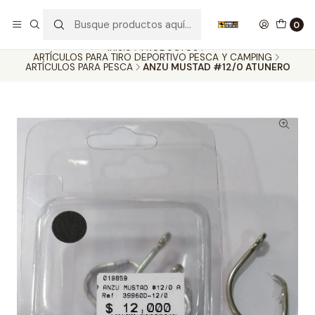
Nuestros carros de colección
Ver más
0
Inicio
PRODUCTOS
ARTÍCULOS PARA TIRO DEPORTIVO PESCA Y CAMPING
ARTÍCULOS PARA PESCA
ANZU MUSTAD #12/0 ATUNERO