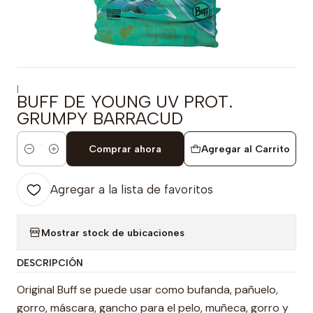
|
BUFF DE YOUNG UV PROT.
GRUMPY BARRACUD
Comprar ahora
Agregar al Carrito
Cantidad
Agregar a la lista de favoritos
Mostrar stock de ubicaciones
DESCRIPCIÓN
Original Buff se puede usar como bufanda, pañuelo,
gorro, máscara, gancho para el pelo, muñeca, gorro y