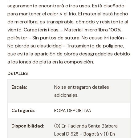
seguramente encontrará otros usos. Está diseñado
para mantener el calor y el frío. El material está hecho
de microfibra; es transpirable, cómodo y resistente al
viento. Características: - Material: microfibra 100%
poliéster - Sin puntos de sutura. No causa irritación -
No pierde su elasticidad - Tratamiento de poligiene,
que evita la aparición de olores desagradables debido
a los iones de plata en la composición.
DETALLES
Escala:
No se entregaron detalles
adicionales.
Categoría:
ROPA DEPORTIVA
Disponibilidad:
(0) En Hacienda Santa Bárbara
Local D 328 - Bogotá y (1) En