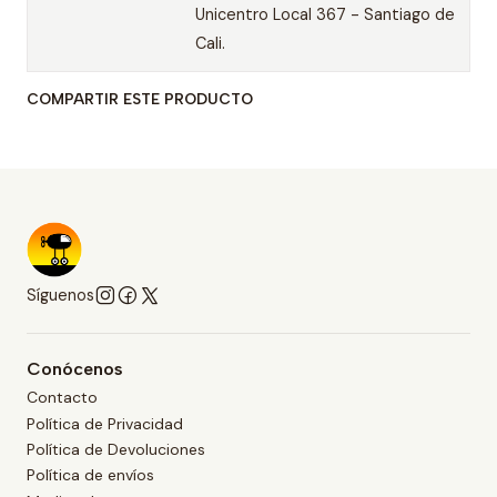
Unicentro Local 367 - Santiago de
Cali.
COMPARTIR ESTE PRODUCTO
Síguenos
Conócenos
Contacto
Política de Privacidad
Política de Devoluciones
Política de envíos