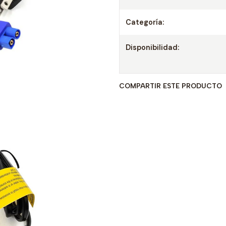
Categoría:
Disponibilidad:
COMPARTIR ESTE PRODUCTO