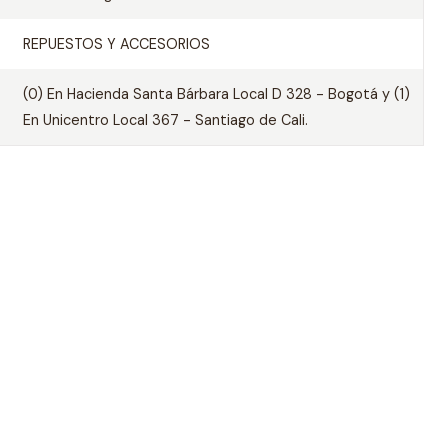
REPUESTOS Y ACCESORIOS
(0) En Hacienda Santa Bárbara Local D 328 - Bogotá y (1)
En Unicentro Local 367 - Santiago de Cali.