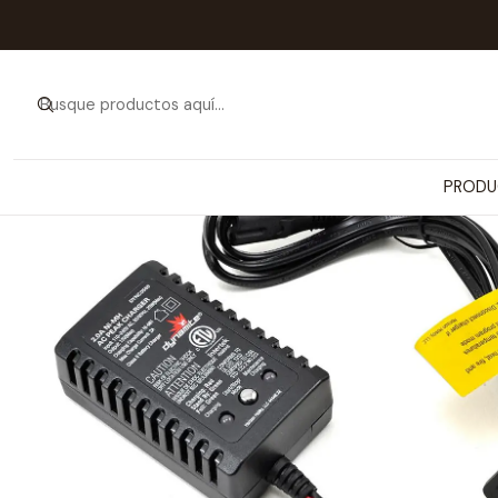
Inicio
PRODUCTOS
VEHÍCULOS Y NAVE
PRODU