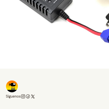
Síguenos