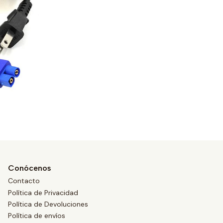
Conócenos
Contacto
Política de Privacidad
Política de Devoluciones
Política de envíos