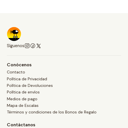
Síguenos
Conócenos
Contacto
Política de Privacidad
Política de Devoluciones
Política de envíos
Medios de pago
Mapa de Escalas
Términos y condiciones de los Bonos de Regalo
Contáctanos