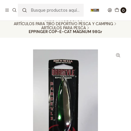
Nuestros carros de colección
Ver más
0
Inicio
PRODUCTOS
ARTÍCULOS PARA TIRO DEPORTIVO PESCA Y CAMPING
ARTÍCULOS PARA PESCA
EPPINGER COP-E-CAT MAGNUM 98Gr