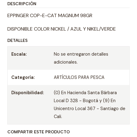
DESCRIPCIÓN
EPPINGER COP-E-CAT MAGNUM 98GR
DISPONIBLE COLOR NICKEL / AZUL Y NIKEL/VERDE
DETALLES
Escala:
No se entregaron detalles
adicionales.
Categoría:
ARTÍCULOS PARA PESCA
Disponibilidad:
(0) En Hacienda Santa Bárbara
Local D 328 - Bogotá y (9) En
Unicentro Local 367 - Santiago de
Cali.
COMPARTIR ESTE PRODUCTO