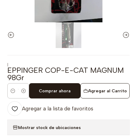
|
EPPINGER COP-E-CAT MAGNUM
98Gr
Comprar ahora
Agregar al Carrito
Cantidad
Agregar a la lista de favoritos
Mostrar stock de ubicaciones