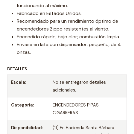
funcionando al máximo.
Fabricado en Estados Unidos.
Recomendado para un rendimiento óptimo de
encendedores Zippo resistentes al viento.
Encendido rápido; bajo olor; combustión limpia.
Envase en lata con dispensador, pequeño, de 4
onzas.
DETALLES
Escala:
No se entregaron detalles
adicionales.
Categoría:
ENCENDEDORES PIPAS
CIGARRERAS
Disponibilidad:
(11) En Hacienda Santa Bárbara