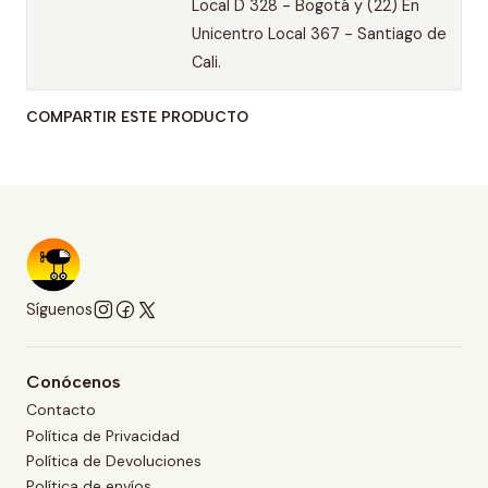
Local D 328 - Bogotá y (22) En
Unicentro Local 367 - Santiago de
Cali.
COMPARTIR ESTE PRODUCTO
Síguenos
Conócenos
Contacto
Política de Privacidad
Política de Devoluciones
Política de envíos