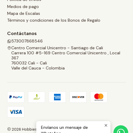
Medios de pago
Mapa de Escalas
Términos y condiciones de los Bonos de Regalo
Contáctanos
573007868546
Centro Comercial Unicentro - Santiago de Cali
Carrera 100 #5-169 Centro Comercial Unicentro , Local
367
760032 Cali - Cali
Valle del Cauca - Colombia
Envíanos un mensaje de
2026 Hobbies and Collectibles.