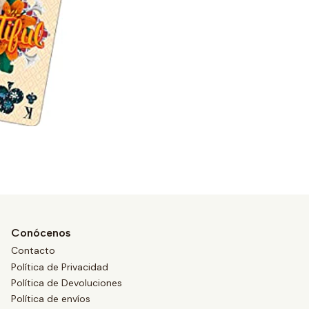
Conócenos
Contacto
Política de Privacidad
Política de Devoluciones
Política de envíos