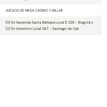
JUEGOS DE MESA CASINO Y BILLAR
(0) En Hacienda Santa Bárbara Local D 328 - Bogotá y
(2) En Unicentro Local 367 - Santiago de Cali.