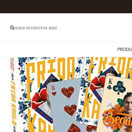
Inicio
PRODUCTOS
JU
PRODU