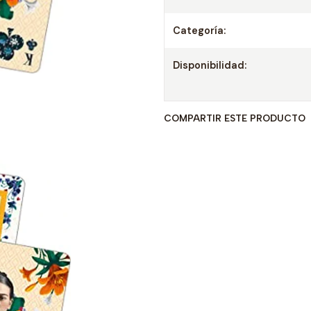
Categoría:
Disponibilidad:
COMPARTIR ESTE PRODUCTO