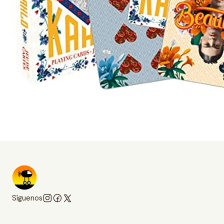
Síguenos