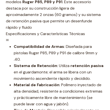
modelos
Ruger P85, P89 y P91
. Este accesorio
destaca por su construcción ligera de
aproximadamente 2 onzas (60 gramos) y su sistema
de retención pasiva que permite un desenfunde
rápido y fluido
Especificaciones y Características Técnicas
Compatibilidad de Armas
: Diseñada para
pistolas Ruger P85, P89 y P91 de calibre 9mm y
.40.
Sistema de Retención
: Utiliza
retención pasiva
en el guardamonte; el arma se libera con un
movimiento ascendente rápido y decidido.
Material de Fabricación
: Polímero inyectado de
alta densidad, resistente a condiciones extremas
y prácticamente libre de mantenimiento (se
puede lavar con agua y jabón).