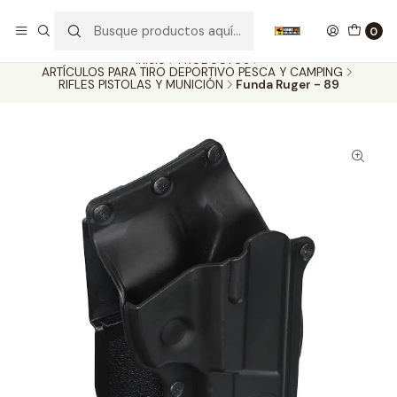
Nuestros carros de colección
Ver más
0
Inicio
PRODUCTOS
ARTÍCULOS PARA TIRO DEPORTIVO PESCA Y CAMPING
RIFLES PISTOLAS Y MUNICIÓN
Funda Ruger - 89