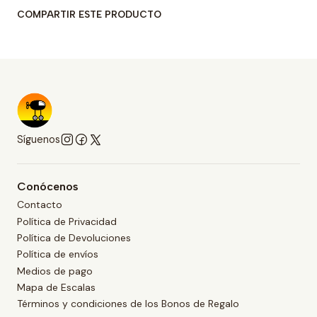
COMPARTIR ESTE PRODUCTO
Síguenos
Conócenos
Contacto
Política de Privacidad
Política de Devoluciones
Política de envíos
Medios de pago
Mapa de Escalas
Términos y condiciones de los Bonos de Regalo