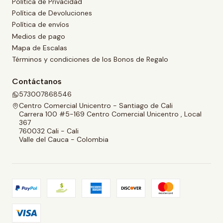
Política de Privacidad
Política de Devoluciones
Política de envíos
Medios de pago
Mapa de Escalas
Términos y condiciones de los Bonos de Regalo
Contáctanos
573007868546
Centro Comercial Unicentro - Santiago de Cali
Carrera 100 #5-169 Centro Comercial Unicentro , Local
367
760032 Cali - Cali
Valle del Cauca - Colombia