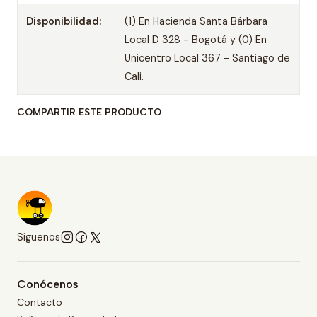
Disponibilidad:
(1) En Hacienda Santa Bárbara
Local D 328 - Bogotá y (0) En
Unicentro Local 367 - Santiago de
Cali.
COMPARTIR ESTE PRODUCTO
Síguenos
Conócenos
Contacto