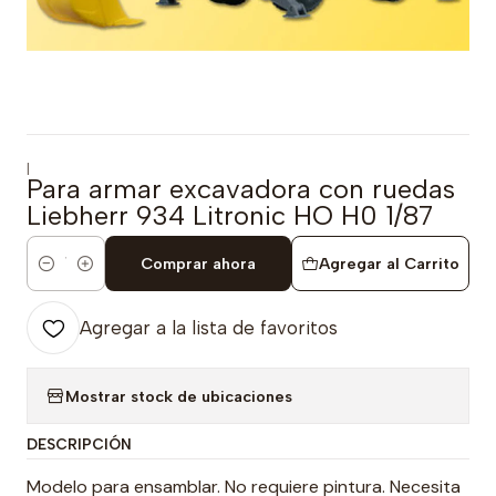
|
Para armar excavadora con ruedas
Liebherr 934 Litronic HO H0 1/87
Comprar ahora
Agregar al Carrito
Cantidad
Agregar a la lista de favoritos
Mostrar stock de ubicaciones
DESCRIPCIÓN
Modelo para ensamblar. No requiere pintura. Necesita