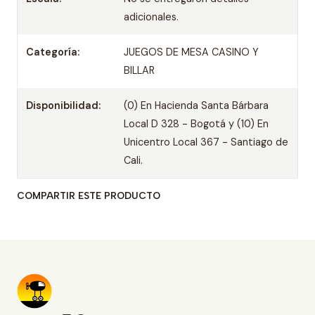
adicionales.
Categoría:
JUEGOS DE MESA CASINO Y
BILLAR
Disponibilidad:
(0) En Hacienda Santa Bárbara
Local D 328 - Bogotá y (10) En
Unicentro Local 367 - Santiago de
Cali.
COMPARTIR ESTE PRODUCTO