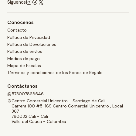
Síguenos
Conócenos
Contacto
Política de Privacidad
Política de Devoluciones
Política de envíos
Medios de pago
Mapa de Escalas
Términos y condiciones de los Bonos de Regalo
Contáctanos
573007868546
Centro Comercial Unicentro - Santiago de Cali
Carrera 100 #5-169 Centro Comercial Unicentro , Local
367
760032 Cali - Cali
Valle del Cauca - Colombia