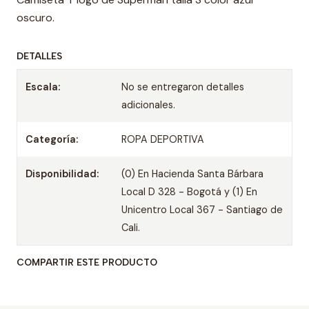
oscuro.
DETALLES
Escala:
No se entregaron detalles
adicionales.
Categoría:
ROPA DEPORTIVA
Disponibilidad:
(0) En Hacienda Santa Bárbara
Local D 328 - Bogotá y (1) En
Unicentro Local 367 - Santiago de
Cali.
COMPARTIR ESTE PRODUCTO