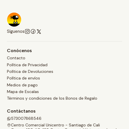
Síguenos
Conócenos
Contacto
Política de Privacidad
Política de Devoluciones
Política de envíos
Medios de pago
Mapa de Escalas
Términos y condiciones de los Bonos de Regalo
Contáctanos
573007868546
Centro Comercial Unicentro - Santiago de Cali