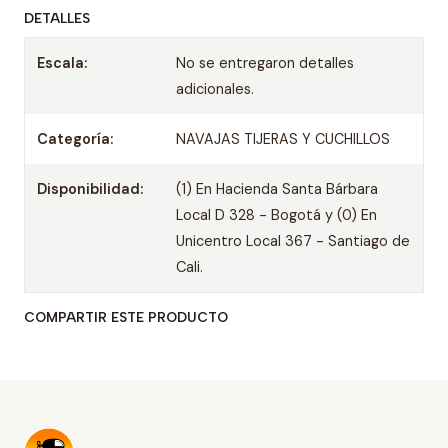
DETALLES
Escala:
No se entregaron detalles
adicionales.
Categoría:
NAVAJAS TIJERAS Y CUCHILLOS
Disponibilidad:
(1) En Hacienda Santa Bárbara
Local D 328 - Bogotá y (0) En
Unicentro Local 367 - Santiago de
Cali.
COMPARTIR ESTE PRODUCTO