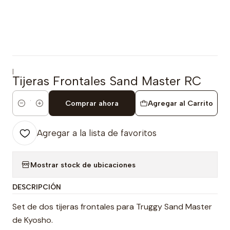
|
Tijeras Frontales Sand Master RC
Comprar ahora
Agregar al Carrito
Cantidad
Agregar a la lista de favoritos
Mostrar stock de ubicaciones
DESCRIPCIÓN
Set de dos tijeras frontales para Truggy Sand Master
de Kyosho.