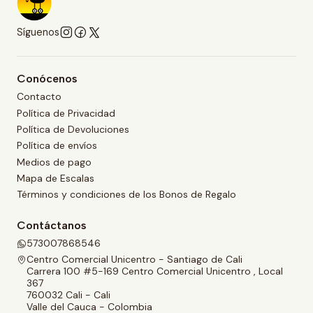
Síguenos
Conócenos
Contacto
Política de Privacidad
Política de Devoluciones
Política de envíos
Medios de pago
Mapa de Escalas
Términos y condiciones de los Bonos de Regalo
Contáctanos
573007868546
Centro Comercial Unicentro - Santiago de Cali
Carrera 100 #5-169 Centro Comercial Unicentro , Local
367
760032 Cali - Cali
Valle del Cauca - Colombia