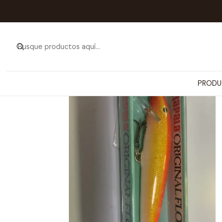
Inicio
PRODUCTOS
ARTÍCULOS
PRODU