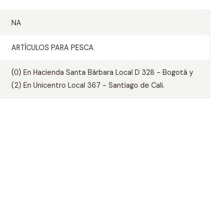
NA
ARTÍCULOS PARA PESCA
(0) En Hacienda Santa Bárbara Local D 328 - Bogotá y
(2) En Unicentro Local 367 - Santiago de Cali.