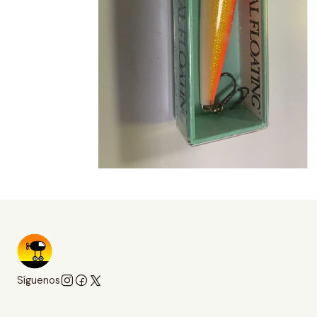
Síguenos