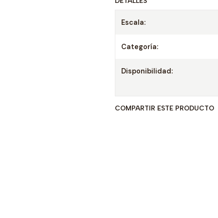
DETALLES
Escala:
Categoría:
Disponibilidad:
COMPARTIR ESTE PRODUCTO