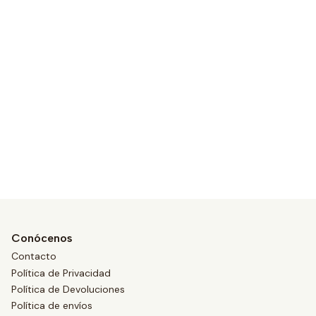
Conócenos
Contacto
Política de Privacidad
Política de Devoluciones
Política de envíos