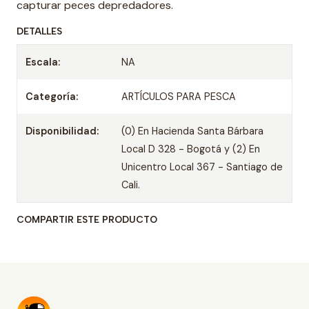
capturar peces depredadores.
DETALLES
Escala:
NA
Categoría:
ARTÍCULOS PARA PESCA
Disponibilidad:
(0) En Hacienda Santa Bárbara
Local D 328 - Bogotá y (2) En
Unicentro Local 367 - Santiago de
Cali.
COMPARTIR ESTE PRODUCTO