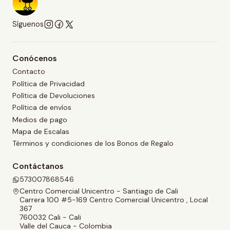
Síguenos
Conócenos
Contacto
Política de Privacidad
Política de Devoluciones
Política de envíos
Medios de pago
Mapa de Escalas
Términos y condiciones de los Bonos de Regalo
Contáctanos
573007868546
Centro Comercial Unicentro - Santiago de Cali
Carrera 100 #5-169 Centro Comercial Unicentro , Local
367
760032 Cali - Cali
Valle del Cauca - Colombia