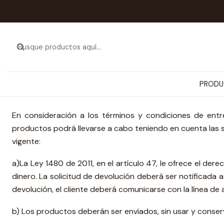
PRODU
Derecho de Devolución:
En consideración a los términos y condiciones de entr
productos podrá llevarse a cabo teniendo en cuenta las 
vigente:
a)La Ley 1480 de 2011, en el artículo 47, le ofrece el der
dinero. La solicitud de devolución deberá ser notificada 
devolución, el cliente deberá comunicarse con la línea 
b) Los productos deberán ser enviados, sin usar y conse