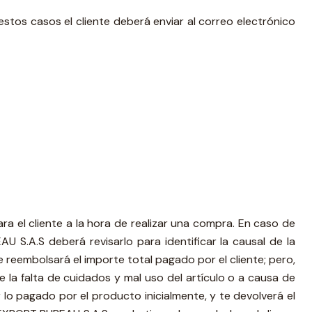
estos casos el cliente deberá enviar al correo electrónico
 el cliente a la hora de realizar una compra. En caso de
.A.S deberá revisarlo para identificar la causal de la
reembolsará el importe total pagado por el cliente; pero,
la falta de cuidados y mal uso del artículo o a causa de
 pagado por el producto inicialmente, y te devolverá el