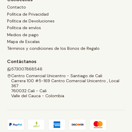
Contacto
Política de Privacidad
Política de Devoluciones
Política de envíos
Medios de pago
Mapa de Escalas
Términos y condiciones de los Bonos de Regalo
Contáctanos
573007868546
Centro Comercial Unicentro - Santiago de Cali
Carrera 100 #5-169 Centro Comercial Unicentro , Local
367
760032 Cali - Cali
Valle del Cauca - Colombia