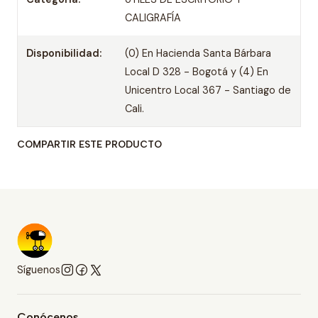
CALIGRAFÍA
Disponibilidad:
(0) En Hacienda Santa Bárbara
Local D 328 - Bogotá y (4) En
Unicentro Local 367 - Santiago de
Cali.
COMPARTIR ESTE PRODUCTO
Síguenos
Conócenos