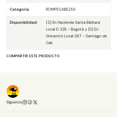
Categoría:
ROMPECABEZAS
Disponibilidad:
(3) En Hacienda Santa Bárbara
Local D 328 - Bogotá y (0) En
Unicentro Local 367 - Santiago de
Cali.
COMPARTIR ESTE PRODUCTO
Síguenos