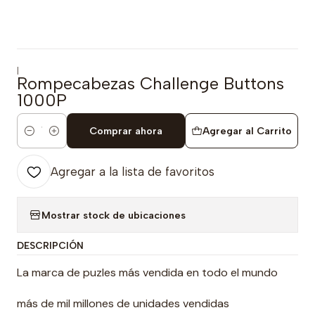
|
Rompecabezas Challenge Buttons
1000P
Comprar ahora
Agregar al Carrito
Cantidad
Agregar a la lista de favoritos
Mostrar stock de ubicaciones
DESCRIPCIÓN
La marca de puzles más vendida en todo el mundo
más de mil millones de unidades vendidas