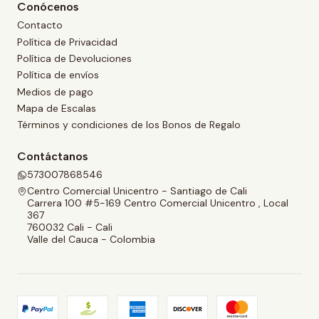
Conócenos
Contacto
Política de Privacidad
Política de Devoluciones
Política de envíos
Medios de pago
Mapa de Escalas
Términos y condiciones de los Bonos de Regalo
Contáctanos
573007868546
Centro Comercial Unicentro - Santiago de Cali
Carrera 100 #5-169 Centro Comercial Unicentro , Local
367
760032 Cali - Cali
Valle del Cauca - Colombia