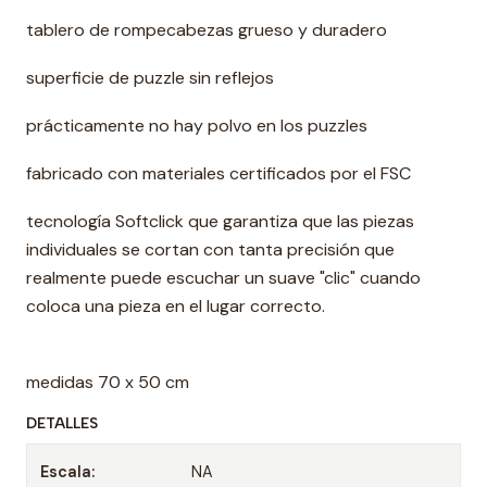
tablero de rompecabezas grueso y duradero
superficie de puzzle sin reflejos
prácticamente no hay polvo en los puzzles
fabricado con materiales certificados por el FSC
tecnología Softclick que garantiza que las piezas
individuales se cortan con tanta precisión que
realmente puede escuchar un suave "clic" cuando
coloca una pieza en el lugar correcto.
medidas 70 x 50 cm
DETALLES
Escala:
NA