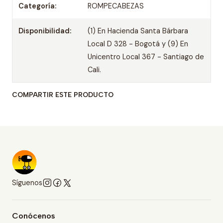
Categoría:
ROMPECABEZAS
Disponibilidad:
(1) En Hacienda Santa Bárbara
Local D 328 - Bogotá y (9) En
Unicentro Local 367 - Santiago de
Cali.
COMPARTIR ESTE PRODUCTO
Síguenos
Conócenos