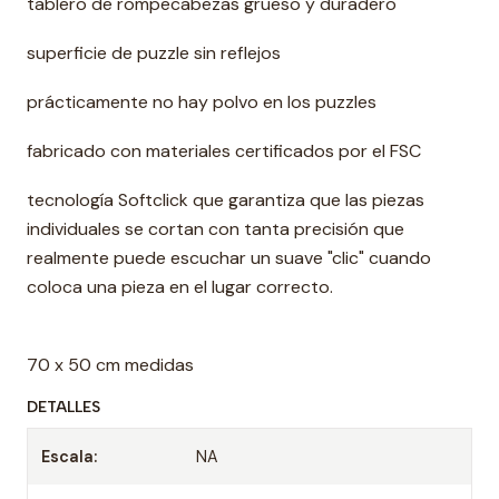
tablero de rompecabezas grueso y duradero
superficie de puzzle sin reflejos
prácticamente no hay polvo en los puzzles
fabricado con materiales certificados por el FSC
tecnología Softclick que garantiza que las piezas
individuales se cortan con tanta precisión que
realmente puede escuchar un suave "clic" cuando
coloca una pieza en el lugar correcto.
70 x 50 cm medidas
DETALLES
Escala:
NA