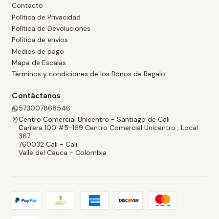
Contacto
Política de Privacidad
Política de Devoluciones
Política de envíos
Medios de pago
Mapa de Escalas
Términos y condiciones de los Bonos de Regalo
Contáctanos
573007868546
Centro Comercial Unicentro - Santiago de Cali
Carrera 100 #5-169 Centro Comercial Unicentro , Local
367
760032 Cali - Cali
Valle del Cauca - Colombia