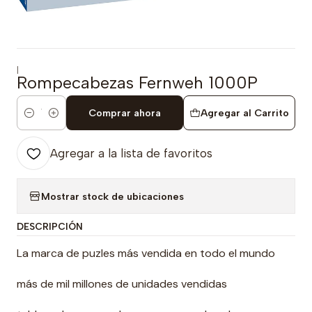
|
Rompecabezas Fernweh 1000P
Comprar ahora
Agregar al Carrito
Cantidad
Agregar a la lista de favoritos
Mostrar stock de ubicaciones
DESCRIPCIÓN
La marca de puzles más vendida en todo el mundo
más de mil millones de unidades vendidas