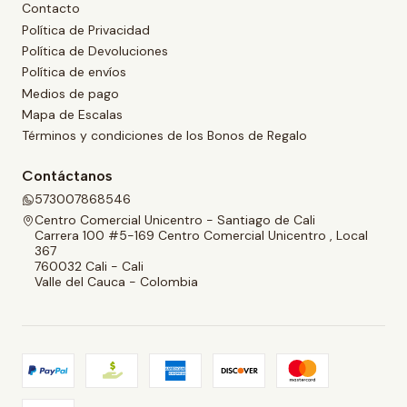
Contacto
Política de Privacidad
Política de Devoluciones
Política de envíos
Medios de pago
Mapa de Escalas
Términos y condiciones de los Bonos de Regalo
Contáctanos
573007868546
Centro Comercial Unicentro - Santiago de Cali
Carrera 100 #5-169 Centro Comercial Unicentro , Local
367
760032 Cali - Cali
Valle del Cauca - Colombia