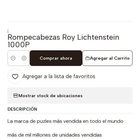
|
Rompecabezas Roy Lichtenstein
1000P
Comprar ahora
Agregar al Carrito
Cantidad
Agregar a la lista de favoritos
Mostrar stock de ubicaciones
DESCRIPCIÓN
La marca de puzles más vendida en todo el mundo
más de mil millones de unidades vendidas