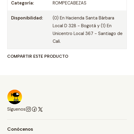
Categoría:
ROMPECABEZAS
Disponibilidad:
(0) En Hacienda Santa Bárbara
Local D 328 - Bogotá y (1) En
Unicentro Local 367 - Santiago de
Cali.
COMPARTIR ESTE PRODUCTO
Síguenos
Conócenos