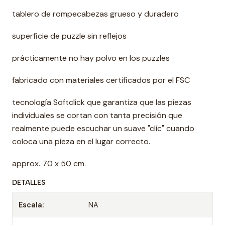
tablero de rompecabezas grueso y duradero
superficie de puzzle sin reflejos
prácticamente no hay polvo en los puzzles
fabricado con materiales certificados por el FSC
tecnología Softclick que garantiza que las piezas
individuales se cortan con tanta precisión que
realmente puede escuchar un suave "clic" cuando
coloca una pieza en el lugar correcto.
approx. 70 x 50 cm.
DETALLES
Escala:
NA