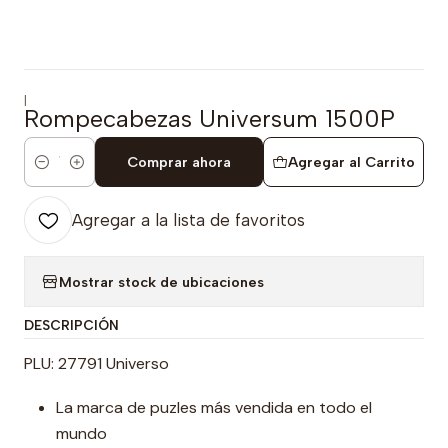
|
Rompecabezas Universum 1500P
Comprar ahora
Agregar al Carrito
Cantidad
Agregar a la lista de favoritos
Mostrar stock de ubicaciones
DESCRIPCIÓN
PLU: 27791 Universo
La marca de puzles más vendida en todo el
mundo