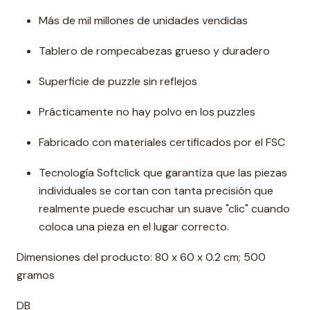
Más de mil millones de unidades vendidas
Tablero de rompecabezas grueso y duradero
Superficie de puzzle sin reflejos
Prácticamente no hay polvo en los puzzles
Fabricado con materiales certificados por el FSC
Tecnología Softclick que garantiza que las piezas
individuales se cortan con tanta precisión que
realmente puede escuchar un suave "clic" cuando
coloca una pieza en el lugar correcto.
Dimensiones del producto: 80 x 60 x 0.2 cm; 500
gramos
DB