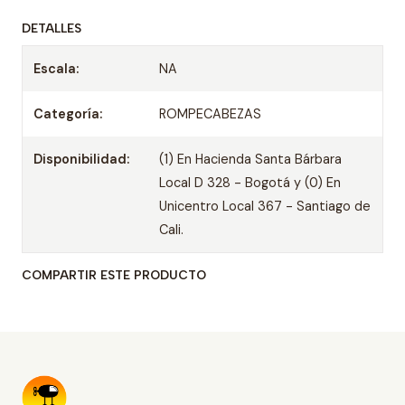
DETALLES
Escala:
NA
Categoría:
ROMPECABEZAS
Disponibilidad:
(1) En Hacienda Santa Bárbara
Local D 328 - Bogotá y (0) En
Unicentro Local 367 - Santiago de
Cali.
COMPARTIR ESTE PRODUCTO