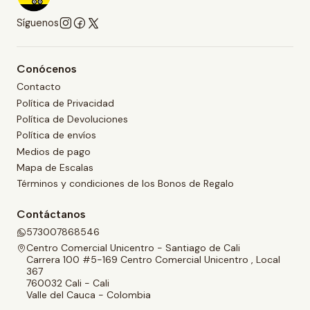
Síguenos
Conócenos
Contacto
Política de Privacidad
Política de Devoluciones
Política de envíos
Medios de pago
Mapa de Escalas
Términos y condiciones de los Bonos de Regalo
Contáctanos
573007868546
Centro Comercial Unicentro - Santiago de Cali
Carrera 100 #5-169 Centro Comercial Unicentro , Local
367
760032 Cali - Cali
Valle del Cauca - Colombia