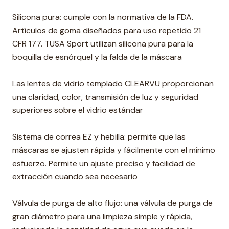
Silicona pura: cumple con la normativa de la FDA.
Artículos de goma diseñados para uso repetido 21
CFR 177. TUSA Sport utilizan silicona pura para la
boquilla de esnórquel y la falda de la máscara
Las lentes de vidrio templado CLEARVU proporcionan
una claridad, color, transmisión de luz y seguridad
superiores sobre el vidrio estándar
Sistema de correa EZ y hebilla: permite que las
máscaras se ajusten rápida y fácilmente con el mínimo
esfuerzo. Permite un ajuste preciso y facilidad de
extracción cuando sea necesario
Válvula de purga de alto flujo: una válvula de purga de
gran diámetro para una limpieza simple y rápida,