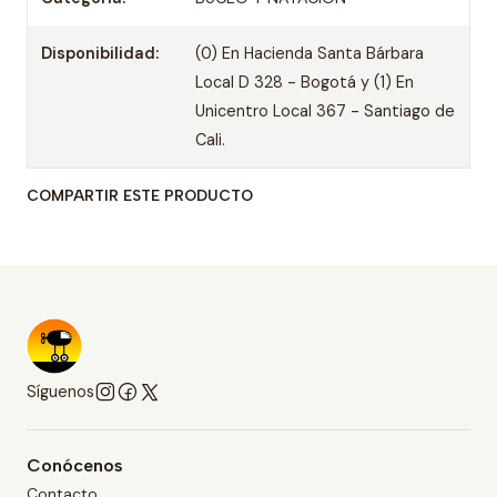
Disponibilidad:
(0) En Hacienda Santa Bárbara
Local D 328 - Bogotá y (1) En
Unicentro Local 367 - Santiago de
Cali.
COMPARTIR ESTE PRODUCTO
Síguenos
Conócenos
Contacto