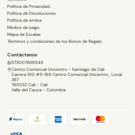
Política de Privacidad
Política de Devoluciones
Política de envíos
Medios de pago
Mapa de Escalas
Términos y condiciones de los Bonos de Regalo
Contáctanos
573007868546
Centro Comercial Unicentro - Santiago de Cali
Carrera 100 #5-169 Centro Comercial Unicentro , Local
367
760032 Cali - Cali
Valle del Cauca - Colombia