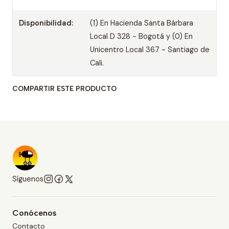
Disponibilidad:
(1) En Hacienda Santa Bárbara
Local D 328 - Bogotá y (0) En
Unicentro Local 367 - Santiago de
Cali.
COMPARTIR ESTE PRODUCTO
Síguenos
Conócenos
Contacto