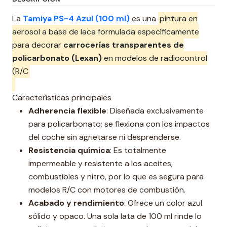
La
Tamiya PS-4 Azul (100 ml)
es una
pintura en
aerosol a base de laca formulada específicamente
para decorar
carrocerías transparentes de
policarbonato (Lexan)
en modelos de radiocontrol
(R/C
Características principales
Adherencia flexible
: Diseñada exclusivamente
para policarbonato; se flexiona con los impactos
del coche sin agrietarse ni desprenderse.
Resistencia química
: Es totalmente
impermeable y resistente a los aceites,
combustibles y nitro, por lo que es segura para
modelos R/C con motores de combustión.
Acabado y rendimiento
: Ofrece un color azul
sólido y opaco. Una sola lata de 100 ml rinde lo