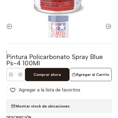
|
Pintura Policarbonato Spray Blue
Ps-4 100Ml
Comprar ahora
Agregar al Carrito
Cantidad
Agregar a la lista de favoritos
Mostrar stock de ubicaciones
DESCRIPCIÓN