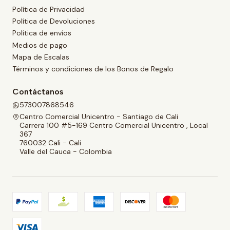
Política de Privacidad
Política de Devoluciones
Política de envíos
Medios de pago
Mapa de Escalas
Términos y condiciones de los Bonos de Regalo
Contáctanos
573007868546
Centro Comercial Unicentro - Santiago de Cali
Carrera 100 #5-169 Centro Comercial Unicentro , Local
367
760032 Cali - Cali
Valle del Cauca - Colombia