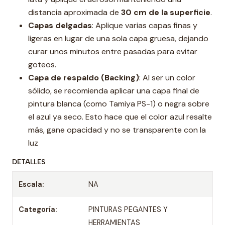
distancia aproximada de
30 cm de la superficie
.
Capas delgadas
: Aplique varias capas finas y
ligeras en lugar de una sola capa gruesa, dejando
curar unos minutos entre pasadas para evitar
goteos.
Capa de respaldo (Backing)
: Al ser un color
sólido, se recomienda aplicar una capa final de
pintura blanca (como Tamiya PS-1) o negra sobre
el azul ya seco. Esto hace que el color azul resalte
más, gane opacidad y no se transparente con la
luz
DETALLES
Escala:
NA
Categoría:
PINTURAS PEGANTES Y
HERRAMIENTAS