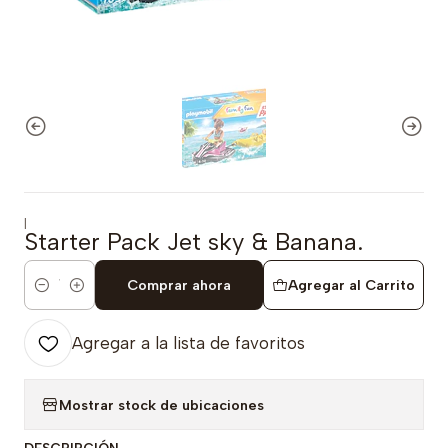
|
Starter Pack Jet sky & Banana.
Comprar ahora
Agregar al Carrito
Cantidad
Agregar a la lista de favoritos
Mostrar stock de ubicaciones