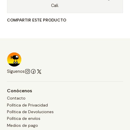
Cali.
COMPARTIR ESTE PRODUCTO
Síguenos
Conócenos
Contacto
Política de Privacidad
Política de Devoluciones
Política de envíos
Medios de pago