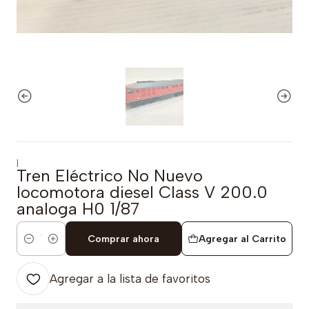
|
Tren Eléctrico No Nuevo
locomotora diesel Class V 200.0
analoga H0 1/87
Comprar ahora
Agregar al Carrito
Cantidad
Agregar a la lista de favoritos