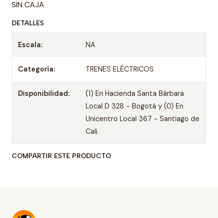
SIN CAJA
DETALLES
Escala:
NA
Categoría:
TRENES ELÉCTRICOS
Disponibilidad:
(1) En Hacienda Santa Bárbara
Local D 328 - Bogotá y (0) En
Unicentro Local 367 - Santiago de
Cali.
COMPARTIR ESTE PRODUCTO