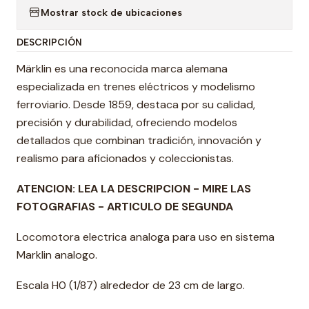
Mostrar stock de ubicaciones
DESCRIPCIÓN
Märklin es una reconocida marca alemana
especializada en trenes eléctricos y modelismo
ferroviario. Desde 1859, destaca por su calidad,
precisión y durabilidad, ofreciendo modelos
detallados que combinan tradición, innovación y
realismo para aficionados y coleccionistas.
ATENCION: LEA LA DESCRIPCION - MIRE LAS
FOTOGRAFIAS - ARTICULO DE SEGUNDA
Locomotora electrica analoga para uso en sistema
Marklin analogo.
Escala H0 (1/87) alrededor de 23 cm de largo.