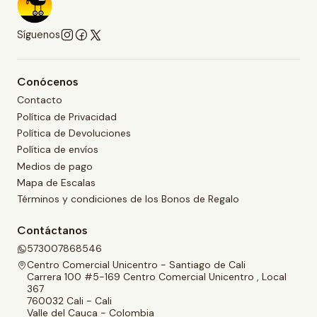
Síguenos
Conócenos
Contacto
Política de Privacidad
Política de Devoluciones
Política de envíos
Medios de pago
Mapa de Escalas
Términos y condiciones de los Bonos de Regalo
Contáctanos
573007868546
Centro Comercial Unicentro - Santiago de Cali
Carrera 100 #5-169 Centro Comercial Unicentro , Local
367
760032 Cali - Cali
Valle del Cauca - Colombia