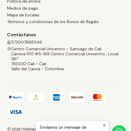
Política de envíos
Medios de pago
Mapa de Escalas
Términos y condiciones de los Bonos de Regalo
Contáctanos
573007868546
Centro Comercial Unicentro - Santiago de Cali
Carrera 100 #5-169 Centro Comercial Unicentro , Local
367
760032 Cali - Cali
Valle del Cauca - Colombia
Envíanos un mensaje de
2026 Hobbies and Collectibles.