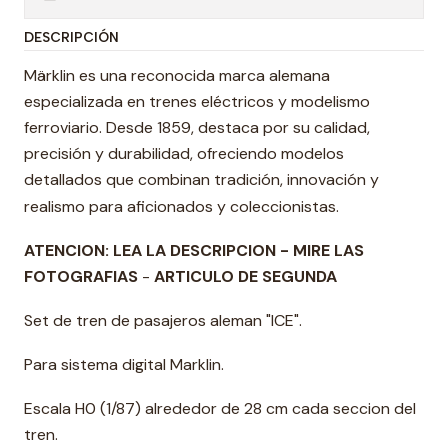
DESCRIPCIÓN
Märklin es una reconocida marca alemana
especializada en trenes eléctricos y modelismo
ferroviario. Desde 1859, destaca por su calidad,
precisión y durabilidad, ofreciendo modelos
detallados que combinan tradición, innovación y
realismo para aficionados y coleccionistas.
ATENCION: LEA LA DESCRIPCION - MIRE LAS
FOTOGRAFIAS
-
ARTICULO DE SEGUNDA
Set de tren de pasajeros aleman "ICE".
Para sistema digital Marklin.
Escala H0 (1/87) alrededor de 28 cm cada seccion del
tren.