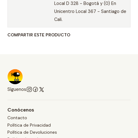
Local D 328 - Bogotá y (0) En
Unicentro Local 367 - Santiago de
Cali.
COMPARTIR ESTE PRODUCTO
Síguenos
Conócenos
Contacto
Política de Privacidad
Política de Devoluciones