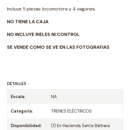
Incluye 5 piezas: locomotora y 4 vagones.
NO TIENE LA CAJA
NO INCLUYE RIELES NI CONTROL
SE VENDE COMO SE VE EN LAS FOTOGRAFIAS
DETALLES
Escala:
NA
Categoría:
TRENES ELÉCTRICOS
Disponibilidad:
(1) En Hacienda Santa Bárbara