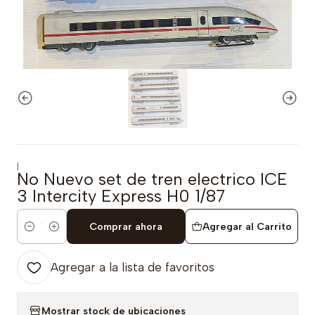
|
No Nuevo set de tren electrico ICE
3 Intercity Express H0 1/87
Comprar ahora
Agregar al Carrito
Cantidad
Agregar a la lista de favoritos
Mostrar stock de ubicaciones