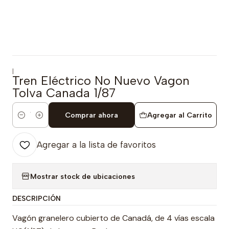
|
Tren Eléctrico No Nuevo Vagon
Tolva Canada 1/87
Comprar ahora
Agregar al Carrito
Cantidad
Agregar a la lista de favoritos
Mostrar stock de ubicaciones
DESCRIPCIÓN
Vagón granelero cubierto de Canadá, de 4 vías escala