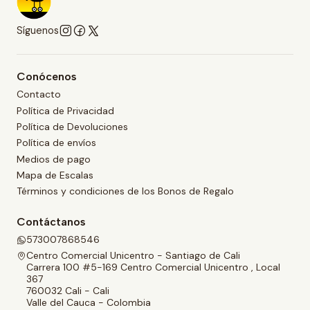
Síguenos
Conócenos
Contacto
Política de Privacidad
Política de Devoluciones
Política de envíos
Medios de pago
Mapa de Escalas
Términos y condiciones de los Bonos de Regalo
Contáctanos
573007868546
Centro Comercial Unicentro - Santiago de Cali
Carrera 100 #5-169 Centro Comercial Unicentro , Local
367
760032 Cali - Cali
Valle del Cauca - Colombia