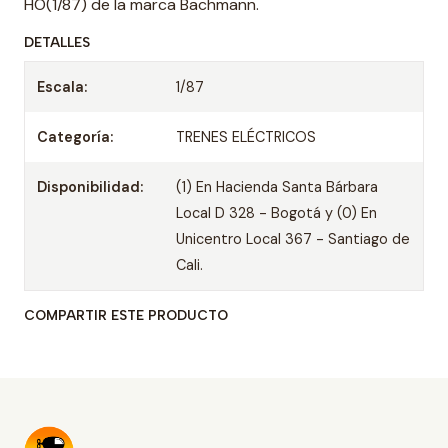
HO(1/87) de la marca Bachmann.
DETALLES
Escala:
1/87
Categoría:
TRENES ELÉCTRICOS
Disponibilidad:
(1) En Hacienda Santa Bárbara
Local D 328 - Bogotá y (0) En
Unicentro Local 367 - Santiago de
Cali.
COMPARTIR ESTE PRODUCTO