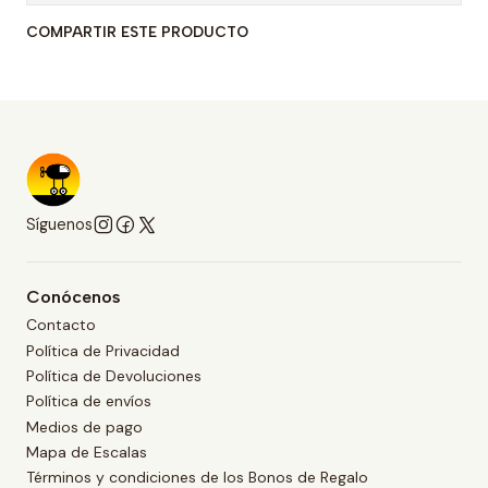
COMPARTIR ESTE PRODUCTO
Síguenos
Conócenos
Contacto
Política de Privacidad
Política de Devoluciones
Política de envíos
Medios de pago
Mapa de Escalas
Términos y condiciones de los Bonos de Regalo