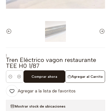
|
Tren Eléctrico vagon restaurante
TEE H0 1/87
Comprar ahora
Agregar al Carrito
Cantidad
Agregar a la lista de favoritos
Mostrar stock de ubicaciones