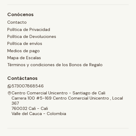
Conócenos
Contacto
Política de Privacidad
Política de Devoluciones
Política de envíos
Medios de pago
Mapa de Escalas
Términos y condiciones de los Bonos de Regalo
Contáctanos
573007868546
Centro Comercial Unicentro - Santiago de Cali
Carrera 100 #5-169 Centro Comercial Unicentro , Local
367
760032 Cali - Cali
Valle del Cauca - Colombia