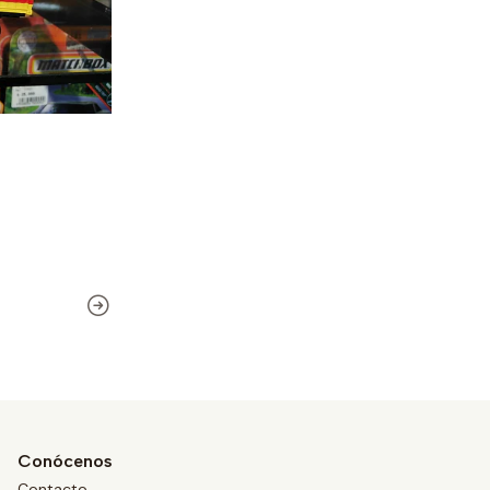
Conócenos
Contacto