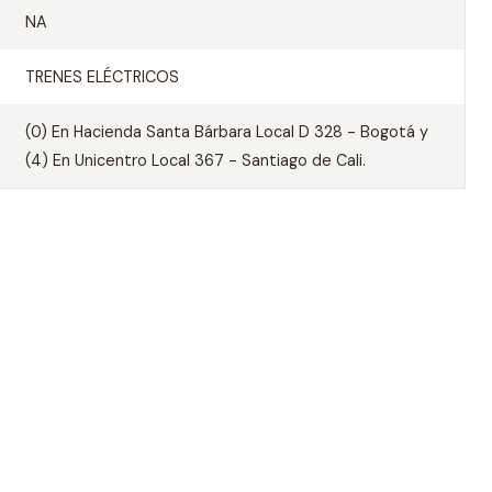
NA
TRENES ELÉCTRICOS
(0) En Hacienda Santa Bárbara Local D 328 - Bogotá y
(4) En Unicentro Local 367 - Santiago de Cali.