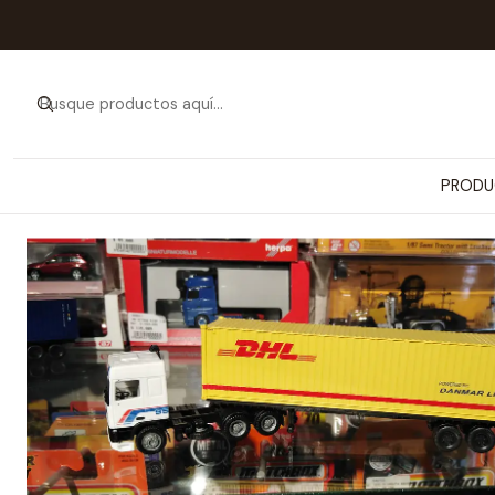
Inicio
PRODUCTOS
VEHÍCULOS Y NAVES 
PRODU