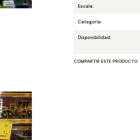
Escala:
Categoría:
Disponibilidad:
COMPARTIR ESTE PRODUCTO