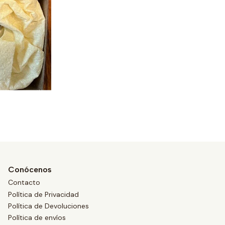
Conócenos
Contacto
Política de Privacidad
Política de Devoluciones
Política de envíos