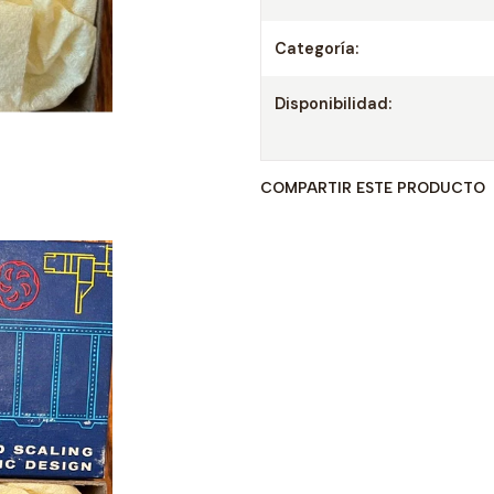
Categoría:
Disponibilidad:
COMPARTIR ESTE PRODUCTO