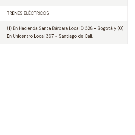
TRENES ELÉCTRICOS
(1) En Hacienda Santa Bárbara Local D 328 - Bogotá y (0)
En Unicentro Local 367 - Santiago de Cali.