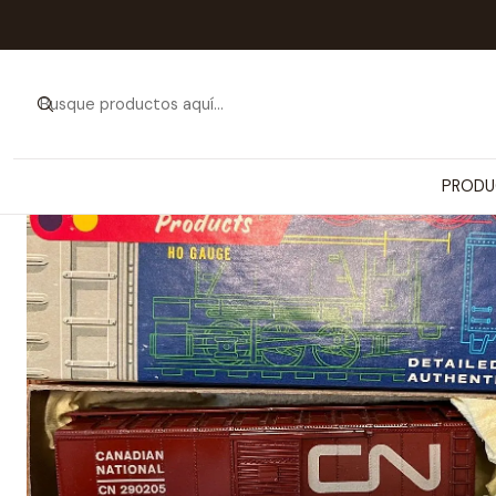
Inicio
PRODUCTOS
VEHÍCULOS Y N
PRODU