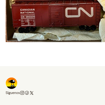
Síguenos