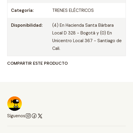
Categoría:
TRENES ELÉCTRICOS
Disponibilidad:
(4) En Hacienda Santa Bárbara
Local D 328 - Bogotá y (0) En
Unicentro Local 367 - Santiago de
Cali.
COMPARTIR ESTE PRODUCTO
Síguenos