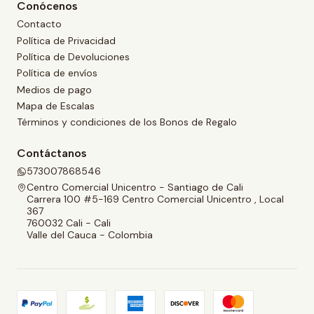
Conócenos
Contacto
Política de Privacidad
Política de Devoluciones
Política de envíos
Medios de pago
Mapa de Escalas
Términos y condiciones de los Bonos de Regalo
Contáctanos
573007868546
Centro Comercial Unicentro - Santiago de Cali
Carrera 100 #5-169 Centro Comercial Unicentro , Local
367
760032 Cali - Cali
Valle del Cauca - Colombia