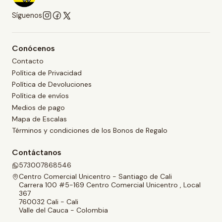
Síguenos
Conócenos
Contacto
Política de Privacidad
Política de Devoluciones
Política de envíos
Medios de pago
Mapa de Escalas
Términos y condiciones de los Bonos de Regalo
Contáctanos
573007868546
Centro Comercial Unicentro - Santiago de Cali
Carrera 100 #5-169 Centro Comercial Unicentro , Local
367
760032 Cali - Cali
Valle del Cauca - Colombia