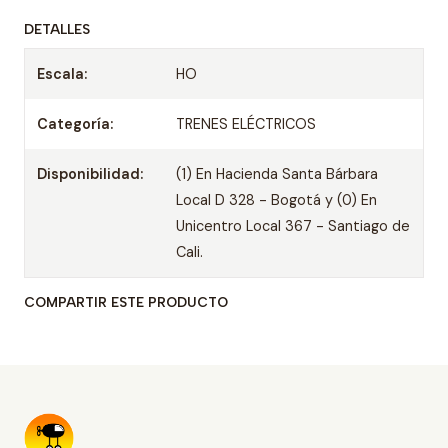
DETALLES
Escala:
HO
Categoría:
TRENES ELÉCTRICOS
Disponibilidad:
(1) En Hacienda Santa Bárbara
Local D 328 - Bogotá y (0) En
Unicentro Local 367 - Santiago de
Cali.
COMPARTIR ESTE PRODUCTO