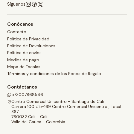
Síguenos
Conócenos
Contacto
Política de Privacidad
Política de Devoluciones
Política de envíos
Medios de pago
Mapa de Escalas
Términos y condiciones de los Bonos de Regalo
Contáctanos
573007868546
Centro Comercial Unicentro - Santiago de Cali
Carrera 100 #5-169 Centro Comercial Unicentro , Local
367
760032 Cali - Cali
Valle del Cauca - Colombia