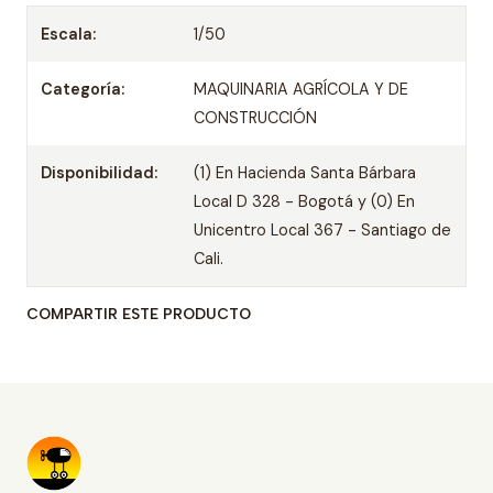
Escala:
1/50
Categoría:
MAQUINARIA AGRÍCOLA Y DE
CONSTRUCCIÓN
Disponibilidad:
(1) En Hacienda Santa Bárbara
Local D 328 - Bogotá y (0) En
Unicentro Local 367 - Santiago de
Cali.
COMPARTIR ESTE PRODUCTO