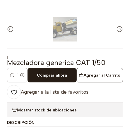
|
Mezcladora generica CAT 1/50
Comprar ahora
Agregar al Carrito
Cantidad
Agregar a la lista de favoritos
Mostrar stock de ubicaciones
DESCRIPCIÓN