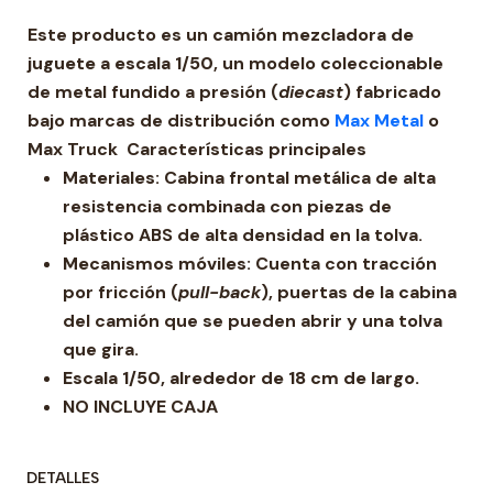
Este producto es un
camión mezcladora de
juguete a escala 1/50
, un modelo coleccionable
de metal fundido a presión (
diecast
) fabricado
bajo marcas de distribución como
Max Metal
o
Max Truck Características principales
Materiales
: Cabina frontal metálica de alta
resistencia combinada con piezas de
plástico ABS de alta densidad en la tolva.
Mecanismos móviles
: Cuenta con tracción
por fricción (
pull-back
), puertas de la cabina
del camión que se pueden abrir y una tolva
que gira.
Escala 1/50, alrededor de 18 cm de largo.
NO INCLUYE CAJA
DETALLES