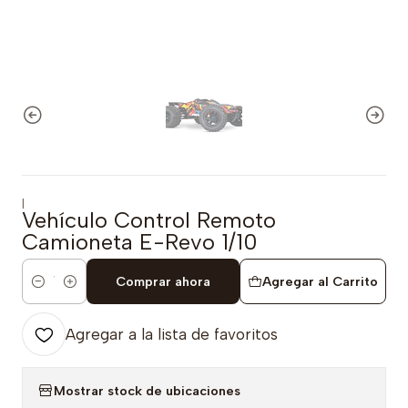
|
Vehículo Control Remoto
Camioneta E-Revo 1/10
Comprar ahora
Agregar al Carrito
Cantidad
Agregar a la lista de favoritos
Mostrar stock de ubicaciones