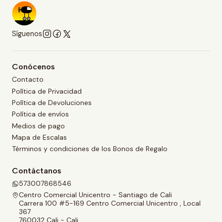
Síguenos
Conócenos
Contacto
Política de Privacidad
Política de Devoluciones
Política de envíos
Medios de pago
Mapa de Escalas
Términos y condiciones de los Bonos de Regalo
Contáctanos
573007868546
Centro Comercial Unicentro - Santiago de Cali
Carrera 100 #5-169 Centro Comercial Unicentro , Local
367
760032 Cali - Cali