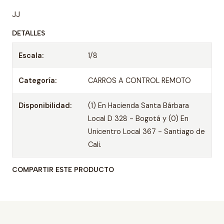
JJ
DETALLES
Escala:
1/8
Categoría:
CARROS A CONTROL REMOTO
Disponibilidad:
(1) En Hacienda Santa Bárbara
Local D 328 - Bogotá y (0) En
Unicentro Local 367 - Santiago de
Cali.
COMPARTIR ESTE PRODUCTO