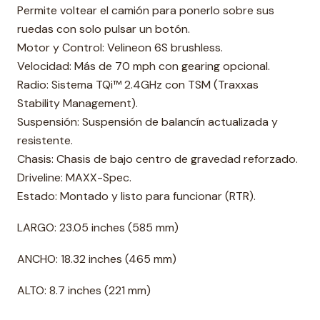
Permite voltear el camión para ponerlo sobre sus
ruedas con solo pulsar un botón.
Motor y Control: Velineon 6S brushless.
Velocidad: Más de 70 mph con gearing opcional.
Radio: Sistema TQi™ 2.4GHz con TSM (Traxxas
Stability Management).
Suspensión: Suspensión de balancín actualizada y
resistente.
Chasis: Chasis de bajo centro de gravedad reforzado.
Driveline: MAXX-Spec.
Estado: Montado y listo para funcionar (RTR).
LARGO: 23.05 inches (585 mm)
ANCHO: 18.32 inches (465 mm)
ALTO: 8.7 inches (221 mm)