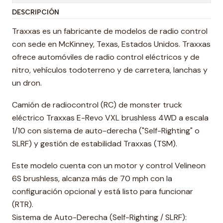
DESCRIPCIÓN
Traxxas es un fabricante de modelos de radio control
con sede en McKinney, Texas, Estados Unidos. Traxxas
ofrece automóviles de radio control eléctricos y de
nitro, vehículos todoterreno y de carretera, lanchas y
un dron.
Camión de radiocontrol (RC) de monster truck
eléctrico Traxxas E-Revo VXL brushless 4WD a escala
1/10 con sistema de auto-derecha ("Self-Righting" o
SLRF) y gestión de estabilidad Traxxas (TSM).
Este modelo cuenta con un motor y control Velineon
6S brushless, alcanza más de 70 mph con la
configuración opcional y está listo para funcionar
(RTR).
Sistema de Auto-Derecha (Self-Righting / SLRF):